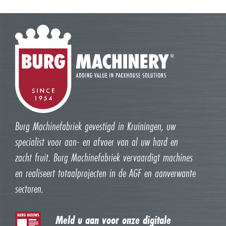
Burg Machinefabriek gevestigd in Kruiningen, uw
specialist voor aan- en afvoer van al uw hard en
zacht fruit. Burg Machinefabriek vervaardigt machines
en realiseert totaalprojecten in de AGF en aanverwante
sectoren.
Meld u aan voor onze digitale