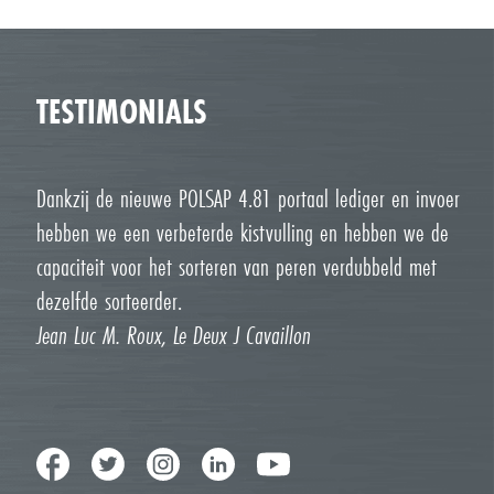
TESTIMONIALS
Dankzij de nieuwe POLSAP 4.81 portaal lediger en invoer
hebben we een verbeterde kistvulling en hebben we de
capaciteit voor het sorteren van peren verdubbeld met
dezelfde sorteerder.
Jean Luc M. Roux, Le Deux J Cavaillon