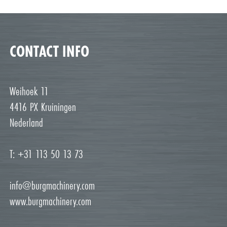
CONTACT INFO
Weihoek 11
4416 PX Kruiningen
Nederland
T: +31 113 50 13 73
info@burgmachinery.com
www.burgmachinery.com