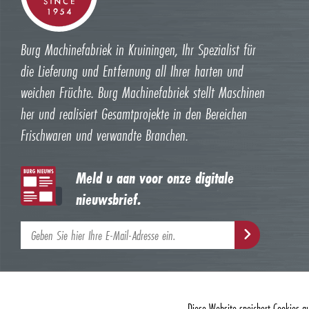
Burg Machinefabriek in Kruiningen, Ihr Spezialist für
die Lieferung und Entfernung all Ihrer harten und
weichen Früchte. Burg Machinefabriek stellt Maschinen
her und realisiert Gesamtprojekte in den Bereichen
Frischwaren und verwandte Branchen.
Meld u aan voor onze digitale
nieuwsbrief.
Diese Website speichert Cookies a