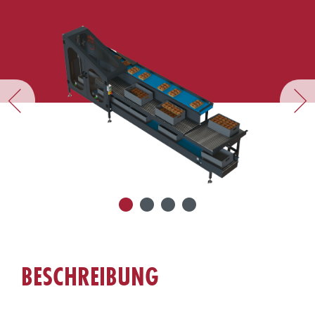
BESCHREIBUNG