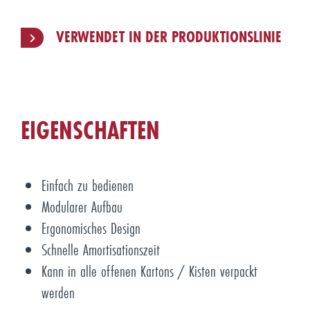
VERWENDET IN DER PRODUKTIONSLINIE
EIGENSCHAFTEN
Einfach zu bedienen
Modularer Aufbau
Ergonomisches Design
Schnelle Amortisationszeit
Kann in alle offenen Kartons / Kisten verpackt
werden