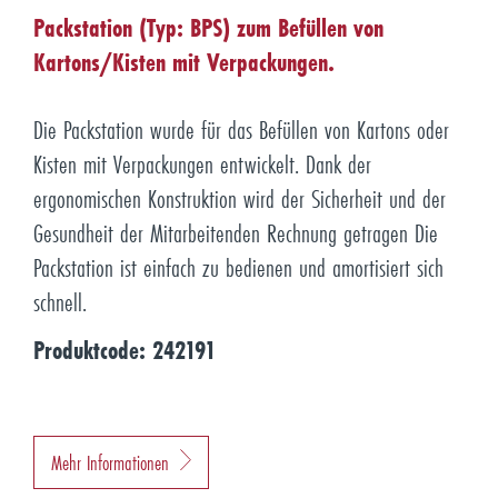
Packstation (Typ: BPS) zum Befüllen von
Kartons/Kisten mit Verpackungen.
Die Packstation wurde für das Befüllen von Kartons oder
Kisten mit Verpackungen entwickelt. Dank der
ergonomischen Konstruktion wird der Sicherheit und der
Gesundheit der Mitarbeitenden Rechnung getragen Die
Packstation ist einfach zu bedienen und amortisiert sich
schnell.
Produktcode: 242191
Mehr Informationen