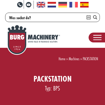
Home
»
Machines
»
PACKSTATION
PACKSTATION
Typ: BPS