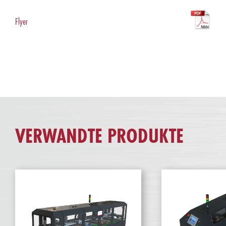
Flyer
VERWANDTE PRODUKTE