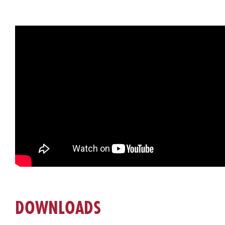
DOWNLOADS