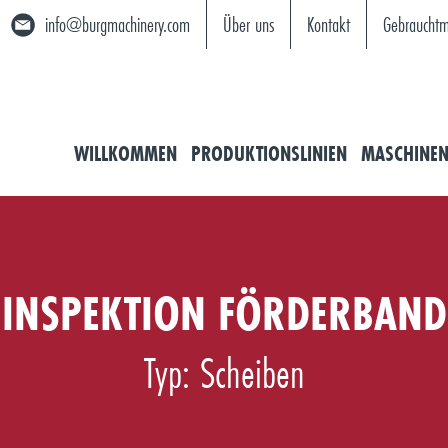
info@burgmachinery.com
Über uns
Kontakt
Gebrauchtm
WILLKOMMEN
PRODUKTIONSLINIEN
MASCHINE
INSPEKTION FÖRDERBAND
Typ: Scheiben