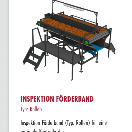
INSPEKTION FÖRDERBAND
Typ: Rollen
Inspektion Förderband (Typ: Rollen) für eine
optimale Kontrolle des ...