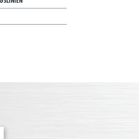
GSLINIEN