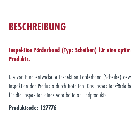
BESCHREIBUNG
Inspektion Förderband (Typ: Scheiben) für eine optim
Produkts.
Die von Burg entwickelte Inspektion Förderband (Scheibe) gew
Inspektion der Produkte durch Rotation. Das Inspektionsförder
für die Inspektion eines verarbeiteten Endprodukts.
Produktcode: 127776