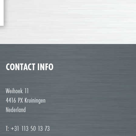
CONTACT INFO
Weihoek 11
4416 PX Kruiningen
Nederland
T: +31 113 50 13 73