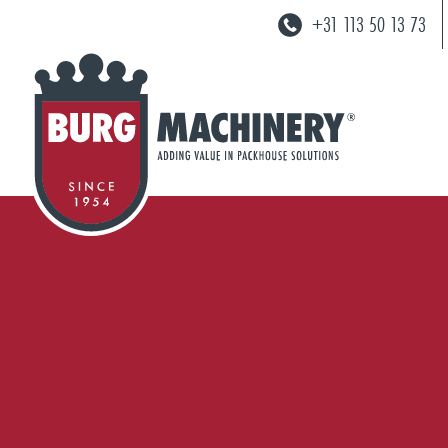
+31 113 50 13 73