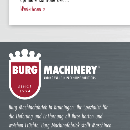
Weiterlesen »
Burg Machinefabriek in Kruiningen, Ihr Spezialist für
die Lieferung und Entfernung all Ihrer harten und
weichen Früchte. Burg Machinefabriek stellt Maschinen