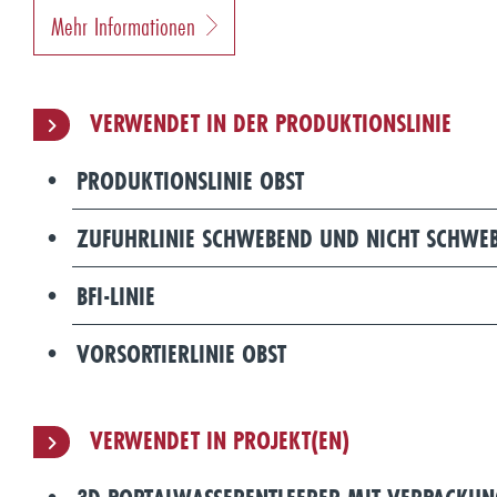
Mehr Informationen
VERWENDET IN DER PRODUKTIONSLINIE
PRODUKTIONSLINIE OBST
ZUFUHRLINIE SCHWEBEND UND NICHT SCHWE
BFI-LINIE
VORSORTIERLINIE OBST
VERWENDET IN PROJEKT(EN)