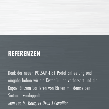
REFERENZEN
Dank der neuen POLSAP 4.81-Portal Entleerung und -
eingabe haben wir die Kistenfüllung verbessert und die
Kapazität zum Sortieren von Birnen mit demselben
Sortierer verdoppelt.
Jean Luc M. Roux, Le Deux J Cavaillon