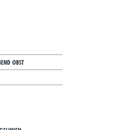
BEND OBST