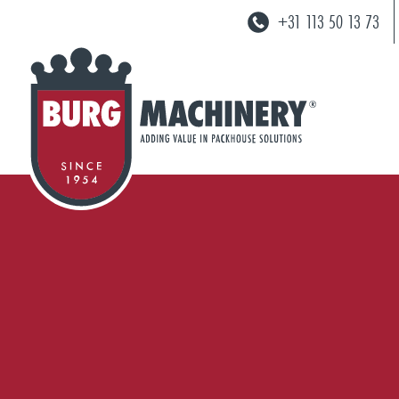
+31 113 50 13 73