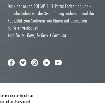
Dank der neuen POLSAP 4.81-Portal Entleerung und -
eingabe haben wir die Kistenfüllung verbessert und die
Kapazität zum Sortieren von Birnen mit demselben
Sortierer verdoppelt.
Jean Luc M. Roux, Le Deux J Cavaillon
tion mit unserer Website zu
ieren und um Analysen und