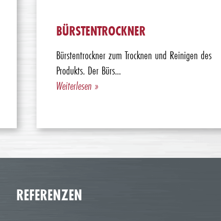
BÜRSTENTROCKNER
Bürstentrockner zum Trocknen und Reinigen des
Produkts. Der Bürs...
Weiterlesen »
REFERENZEN