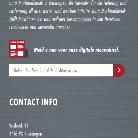
Burg Machinefabriek in Kruiningen, Ihr Spezialist für die Lieferung und
Entfernung all Ihrer harten und weichen Früchte. Burg Machinefabriek
stellt Maschinen her und realisiert Gesamtprojekte in den Bereichen
Frischwaren und verwandte Branchen.
Meld u aan voor onze digitale nieuwsbrief.
CONTACT INFO
Weihoek 11
4416 PX Kruiningen