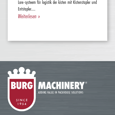
Lore-systeem für logistik der kisten mit Kistenstapler und
Entstapler....
Weiterlesen »