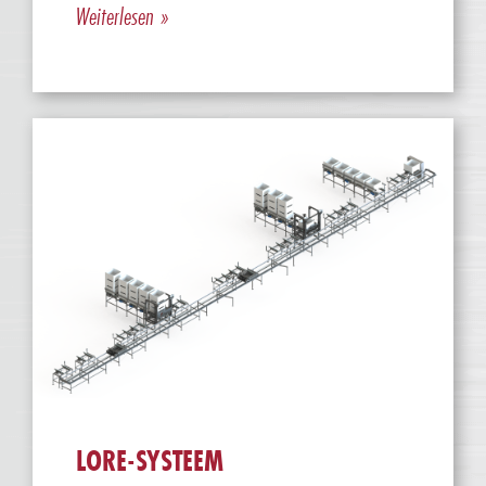
Weiterlesen »
LORE-SYSTEEM