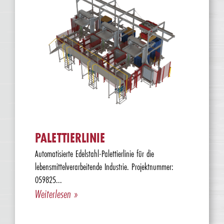
PALETTIERLINIE
Automatisierte Edelstahl-Palettierlinie für die
lebensmittelverarbeitende Industrie. Projektnummer:
059825...
Weiterlesen »