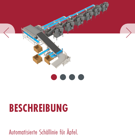
BESCHREIBUNG
Automatisierte Schällinie für Äpfel.