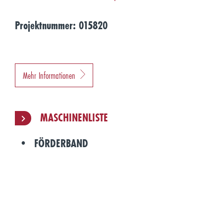
Projektnummer: 015820
Mehr Informationen
MASCHINENLISTE
FÖRDERBAND