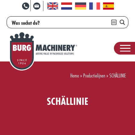
Home
»
Productielijnen
»
SCHÄLLINIE
SCHÄLLINIE