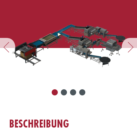
BESCHREIBUNG