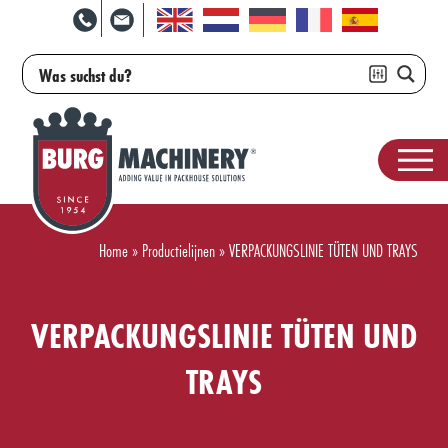
Home
»
Productielijnen
»
VERPACKUNGSLINIE TÜTEN UND TRAYS
VERPACKUNGSLINIE TÜTEN UND
TRAYS