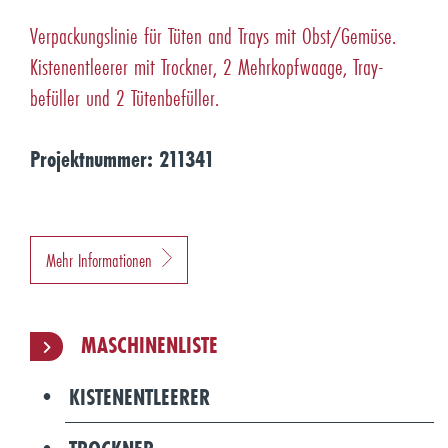
Verpackungslinie für Tüten and Trays mit Obst/Gemüse.
Kistenentleerer mit Trockner, 2 Mehrkopfwaage, Tray-
befüller und 2 Tütenbefüller.
Projektnummer: 211341
Mehr Informationen
MASCHINENLISTE
KISTENENTLEERER