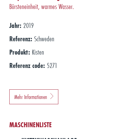
Bürsteneinheit, warmes Wasser.
Jahr:
2019
Referenz:
Schweden
Produkt:
Kisten
Referenz code:
5271
Mehr Informationen
MASCHINENLISTE