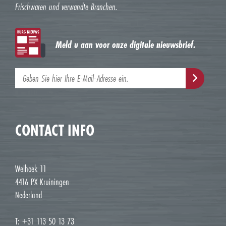
Frischwaren und verwandte Branchen.
Meld u aan voor onze digitale nieuwsbrief.
CONTACT INFO
Weihoek 11
4416 PX Kruiningen
Nederland
T: +31 113 50 13 73