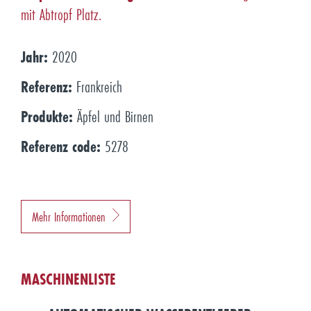
mit Abtropf Platz.
Jahr:
2020
Referenz:
Frankreich
Produkte:
Äpfel und Birnen
Referenz code:
5278
Mehr Informationen
MASCHINENLISTE