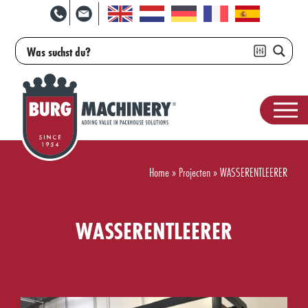
Home
»
Projecten
»
WASSERENTLEERER
WASSERENTLEERER