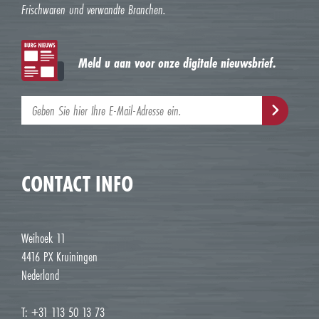
Frischwaren und verwandte Branchen.
Meld u aan voor onze digitale nieuwsbrief.
CONTACT INFO
Weihoek 11
4416 PX Kruiningen
Nederland
T: +31 113 50 13 73