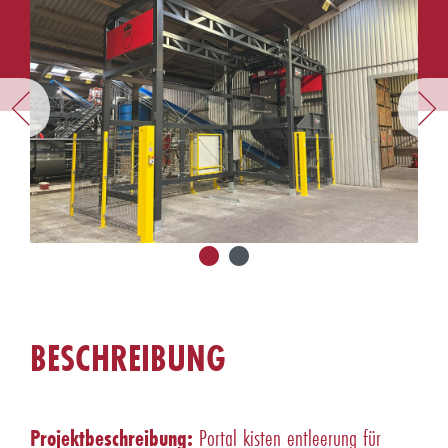
BESCHREIBUNG
Projektbeschreibung:
Portal kisten entleerung für