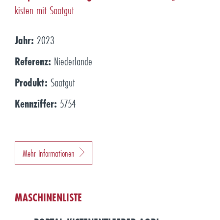
kisten mit Saatgut
Jahr:
2023
Referenz:
Niederlande
Produkt:
Saatgut
Kennziffer:
5754
Mehr Informationen
MASCHINENLISTE