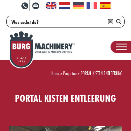
Home
»
Projecten
»
PORTAL KISTEN ENTLEERUNG
PORTAL KISTEN ENTLEERUNG