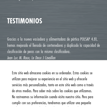
TESTIMONIOS
Gracias a la nueva vaciadora y alimentadora de pórtico POLSAP 4.81,
hemos mejorado el llenado de contenedores y duplicado la capacidad de
clasificación de peras con la misma clasificadora.
Jean Luc M. Roux, Le Deux J Cavaillon
Este sitio web almacena cookies en su ordenador. Estas cookies se
utilizan para mejorar su experiencia en el sitio web y ofrecerle
servicios más personalizados, tanto en este sitio web como a través
de otros medios. Para saber más sobre las cookies que utilizamos.
No rastreamos su información cuando visita nuestro sitio. Pero para
cumplir con sus preferencias, tendremos que utilizar una pequeña