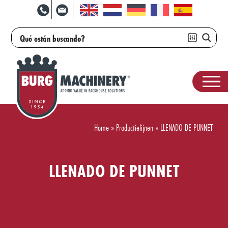
Home
»
Productielijnen
»
LLENADO DE PUNNET
LLENADO DE PUNNET