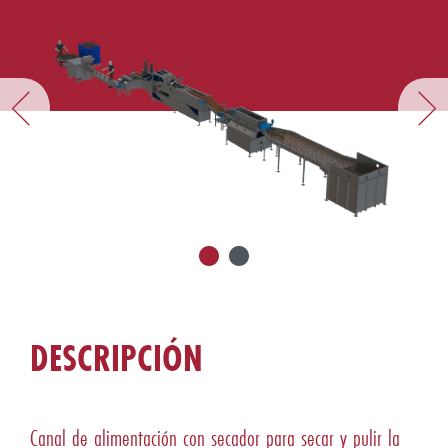
DESCRIPCIÓN
Canal de alimentación con secador para secar y pulir la