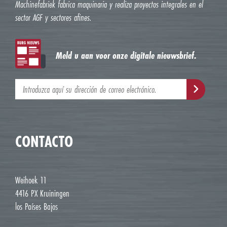
Machinefabriek fabrica maquinaria y realiza proyectos integrales en el
sector AGF y sectores afines.
Meld u aan voor onze digitale nieuwsbrief.
CONTACTO
Weihoek 11
4416 PX Kruiningen
los Países Bajos