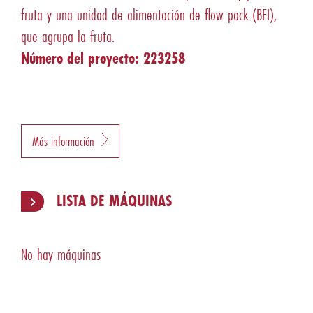
fruta y una unidad de alimentación de flow pack (BFI),
que agrupa la fruta.
Número del proyecto: 223258
Más información
LISTA DE MÁQUINAS
No hay máquinas