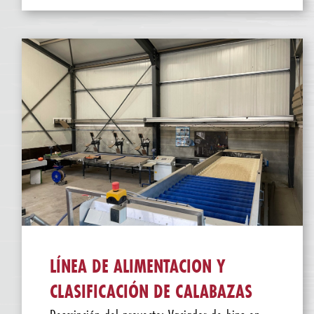
LÍNEA DE ALIMENTACION Y
CLASIFICACIÓN DE CALABAZAS