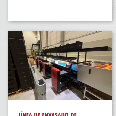
LÍNEA DE ENVASADO DE