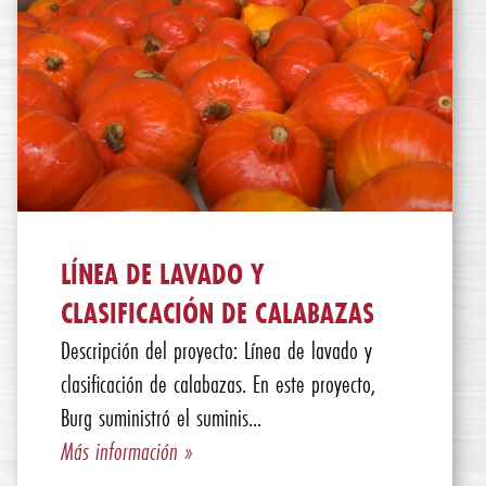
LÍNEA DE LAVADO Y
CLASIFICACIÓN DE CALABAZAS
Descripción del proyecto: Línea de lavado y
clasificación de calabazas. En este proyecto,
Burg suministró el suminis...
Más información »