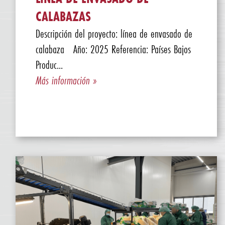
CALABAZAS
Descripción del proyecto: línea de envasado de
calabaza Año: 2025 Referencia: Países Bajos
Produc...
Más información »