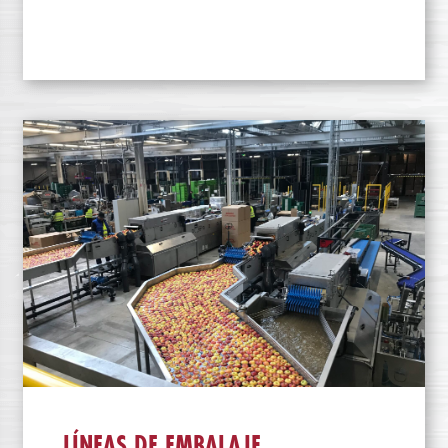
LÍNEAS DE EMBALAJE