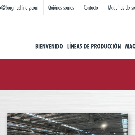
fo@burgmachinery.com
Quiénes somos
Contacto
Maquinas de s
BIENVENIDO
LÍNEAS DE PRODUCCIÓN
MAQ