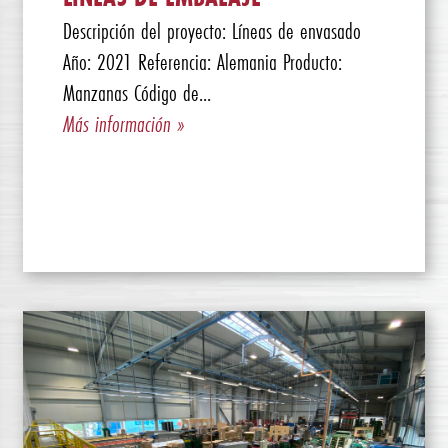
Descripción del proyecto: Líneas de envasado
Año: 2021 Referencia: Alemania Producto:
Manzanas Código de...
Más información »