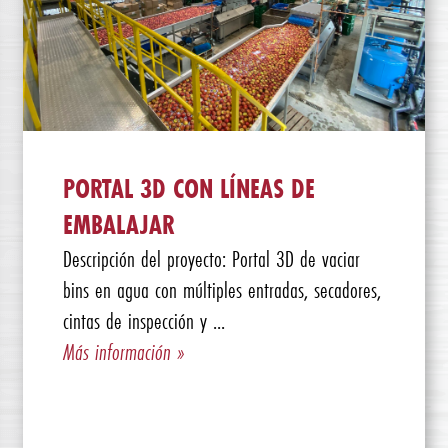
PORTAL 3D CON LÍNEAS DE
EMBALAJAR
Descripción del proyecto: Portal 3D de vaciar
bins en agua con múltiples entradas, secadores,
cintas de inspección y ...
Más información »