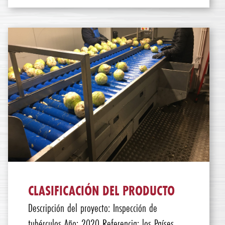
CLASIFICACIÓN DEL PRODUCTO
Descripción del proyecto: Inspección de
tubérculos Año: 2020 Referencia: los Países