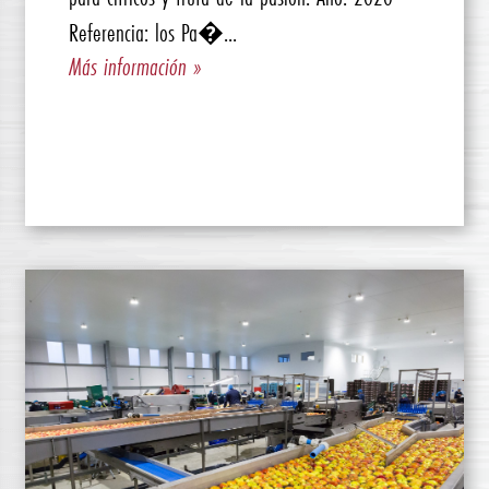
Referencia: los Pa�...
Más información »