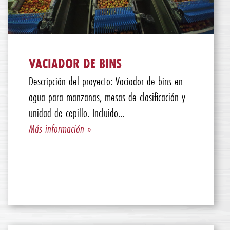
VACIADOR DE BINS
Descripción del proyecto: Vaciador de bins en
agua para manzanas, mesas de clasificación y
unidad de cepillo. Incluido...
Más información »