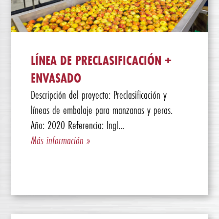
LÍNEA DE PRECLASIFICACIÓN +
ENVASADO
Descripción del proyecto: Preclasificación y
líneas de embalaje para manzanas y peras.
Año: 2020 Referencia: Ingl...
Más información »