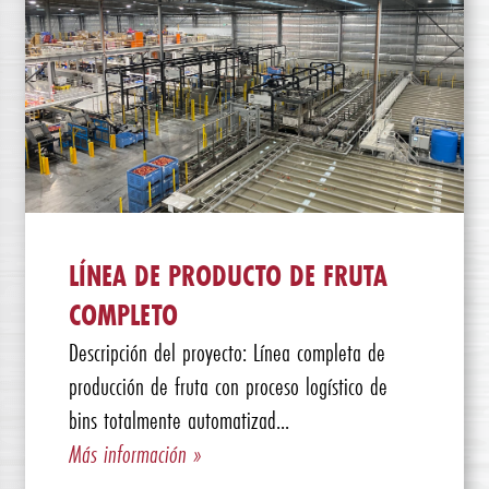
LÍNEA DE PRODUCTO DE FRUTA
COMPLETO
Descripción del proyecto: Línea completa de
producción de fruta con proceso logístico de
bins totalmente automatizad...
Más información »