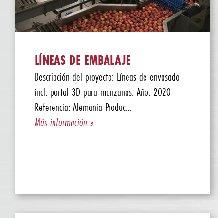
LÍNEAS DE EMBALAJE
Descripción del proyecto: Líneas de envasado
incl. portal 3D para manzanas. Año: 2020
Referencia: Alemania Produc...
Más información »