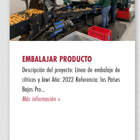
EMBALAJAR PRODUCTO
Descripción del proyecto: Línea de embalaje de
cítricos y kiwi Año: 2022 Referencia: los Países
Bajos Pro...
Más información »