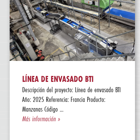
LÍNEA DE ENVASADO BTI
Descripción del proyecto: Línea de envasado BTI
Año: 2025 Referencia: Francia Producto:
Manzanas Código ...
Más información »