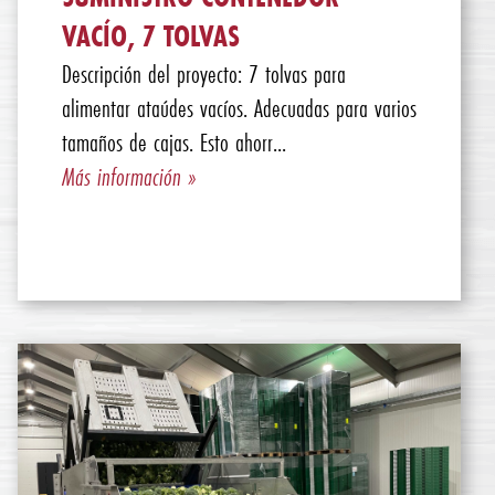
VACÍO, 7 TOLVAS
Descripción del proyecto: 7 tolvas para
alimentar ataúdes vacíos. Adecuadas para varios
tamaños de cajas. Esto ahorr...
Más información »