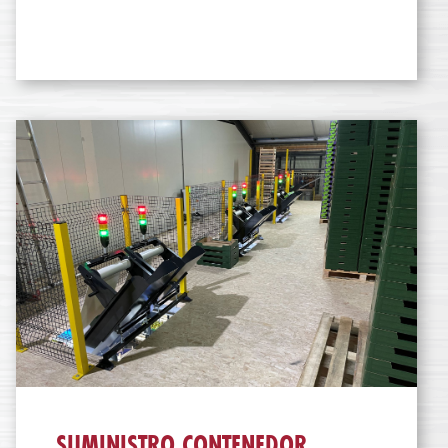
SUMINISTRO CONTENEDOR