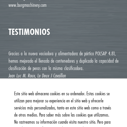
www.burgmachinery.com
TESTIMONIOS
Gracias a la nueva vaciadora y alimentadora de pórtico POLSAP 4.81,
hemos mejorado el llenado de contenedores y duplicado la capacidad de
clasificación de peras con la misma clasificadora.
Jean Luc M. Roux, Le Deux J Cavaillon
Este sitio web almacena cookies en su ordenador. Estas cookies se
utilizan para mejorar su experiencia en el sitio web y ofrecerle
servicios más personalizados, tanto en este sitio web como a través
de otros medios. Para saber más sobre las cookies que utilizamos.
No rastreamos su información cuando visita nuestro sitio. Pero para