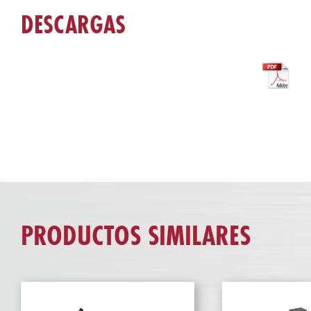
DESCARGAS
PRODUCTOS SIMILARES