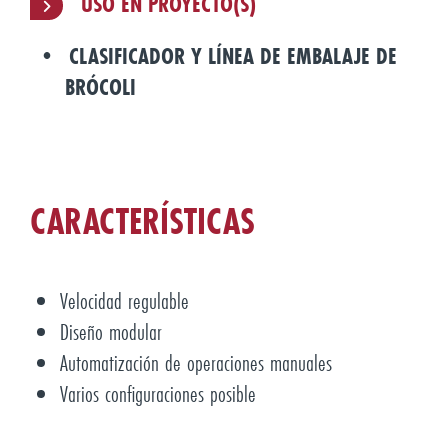
USO EN PROYECTO(S)
CLASIFICADOR Y LÍNEA DE EMBALAJE DE
BRÓCOLI
CARACTERÍSTICAS
Velocidad regulable
Diseño modular
Automatización de operaciones manuales
Varios configuraciones posible