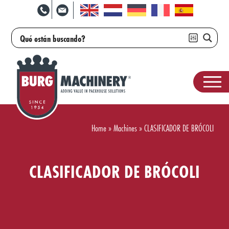
Home
»
Machines
»
CLASIFICADOR DE BRÓCOLI
CLASIFICADOR DE BRÓCOLI