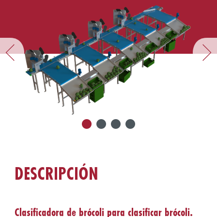
DESCRIPCIÓN
Clasificadora de brócoli para clasificar brócoli.