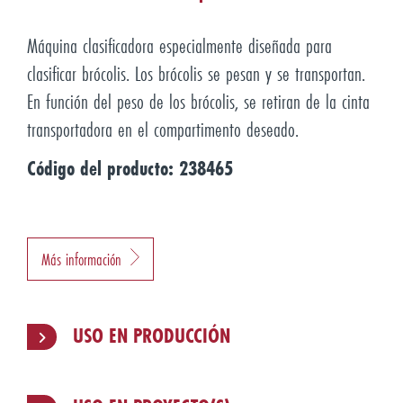
Máquina clasificadora especialmente diseñada para
clasificar brócolis. Los brócolis se pesan y se transportan.
En función del peso de los brócolis, se retiran de la cinta
transportadora en el compartimento deseado.
Código del producto: 238465
Más información
USO EN PRODUCCIÓN