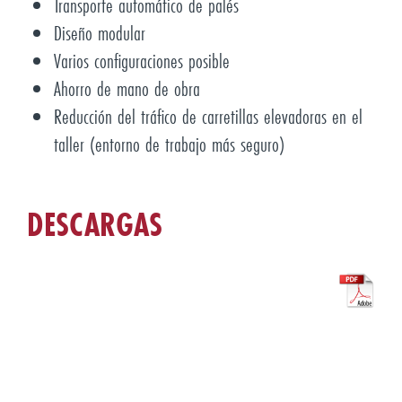
Transporte automático de palés
Diseño modular
Varios configuraciones posible
Ahorro de mano de obra
Reducción del tráfico de carretillas elevadoras en el
taller (entorno de trabajo más seguro)
DESCARGAS