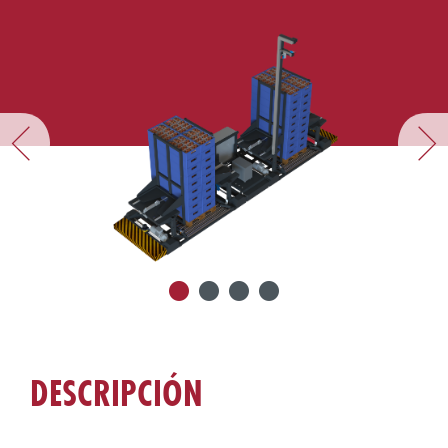
DESCRIPCIÓN