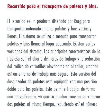
Recorrido para el transporte de paletas y bins.
El recorrido es un producto diseñado por Burg para
transportar automáticamente paletas y bins vacías y
llenas. El sistema se utiliza a menudo para transportar
paletas y bins llenos al lugar adecuado. Existen varias
versiones del sistema. Las principales características de la
traviesa son el ahorro de horas de trabajo y la reducción
del tráfico de carretillas elevadoras en el taller, creando
así un entorno de trabajo más seguro. Esta versión del
desplazador de paletas está equipada con una posición
doble para las paletas. Esto permite trabajar de forma
aún más eficiente, ya que se pueden transportar y mover
dos paletas al mismo tiempo, reduciendo así el número