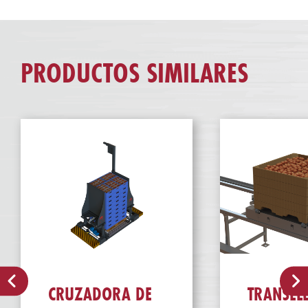
PRODUCTOS SIMILARES
CRUZADORA DE
TRANSEL