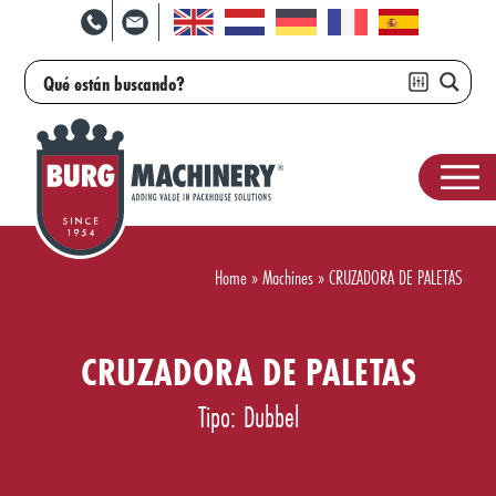
Home
»
Machines
»
CRUZADORA DE PALETAS
CRUZADORA DE PALETAS
Tipo: Dubbel