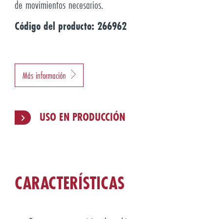
de movimientos necesarios.
Código del producto: 266962
Más información
USO EN PRODUCCIÓN
CARACTERÍSTICAS