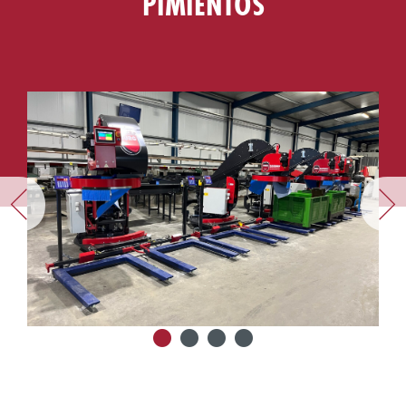
PIMIENTOS