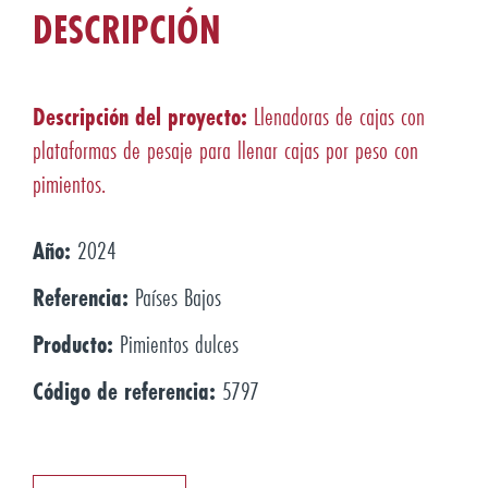
DESCRIPCIÓN
Descripción del proyecto:
Llenadoras de cajas con
plataformas de pesaje para llenar cajas por peso con
pimientos.
Año:
2024
Referencia:
Países Bajos
Producto:
Pimientos dulces
Código de referencia:
5797