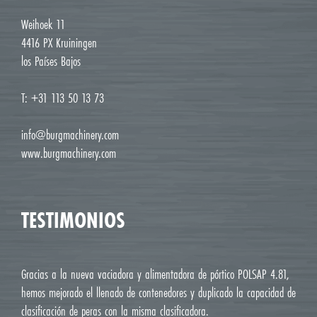
Weihoek 11
4416 PX Kruiningen
los Países Bajos
T: +31 113 50 13 73
info@burgmachinery.com
www.burgmachinery.com
TESTIMONIOS
Gracias a la nueva vaciadora y alimentadora de pórtico POLSAP 4.81,
hemos mejorado el llenado de contenedores y duplicado la capacidad de
clasificación de peras con la misma clasificadora.