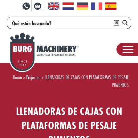
Home
»
Projecten
»
LLENADORAS DE CAJAS CON PLATAFORMAS DE PESAJE
PIMIENTOS
LLENADORAS DE CAJAS CON
PLATAFORMAS DE PESAJE