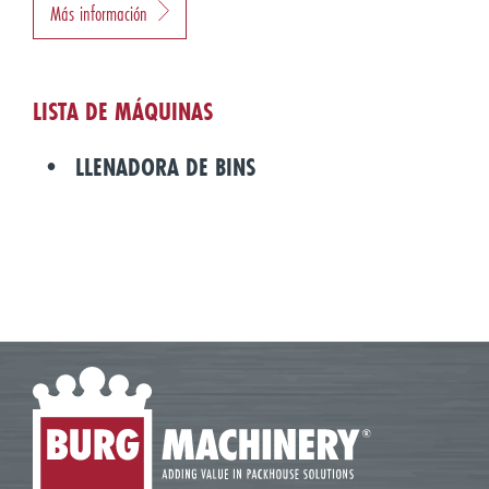
Más información
LISTA DE MÁQUINAS
LLENADORA DE BINS