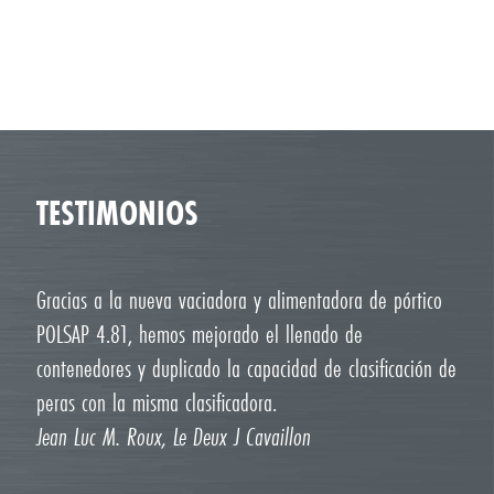
TESTIMONIOS
Gracias a la nueva vaciadora y alimentadora de pórtico
POLSAP 4.81, hemos mejorado el llenado de
contenedores y duplicado la capacidad de clasificación de
peras con la misma clasificadora.
Jean Luc M. Roux, Le Deux J Cavaillon