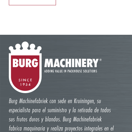
Burg Machinefabriek con sede en Kruiningen, su
especialista para el suministro y la retirada de todos
sus frutos duros y blandos. Burg Machinefabriek
fabrica maquinaria y realiza proyectos integrales en el