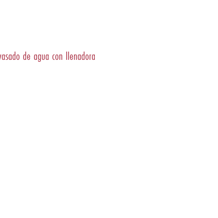
vasado de agua con llenadora