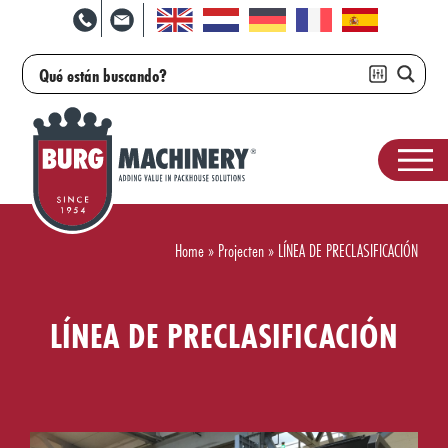
Home
»
Projecten
»
LÍNEA DE PRECLASIFICACIÓN
LÍNEA DE PRECLASIFICACIÓN