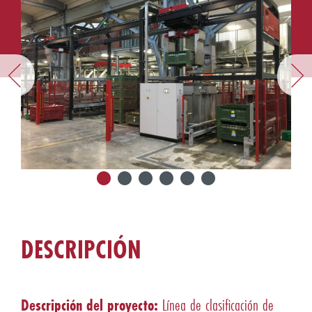
DESCRIPCIÓN
Descripción del proyecto:
Línea de clasificación de