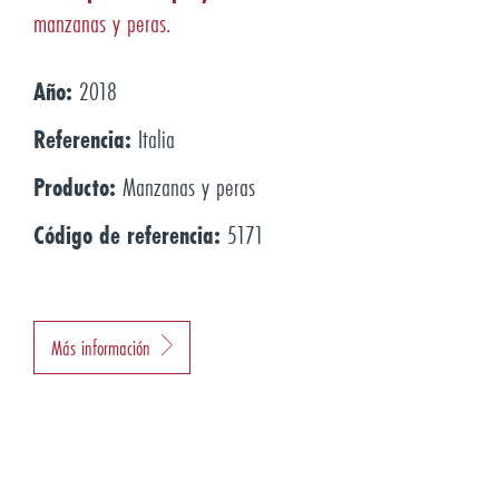
manzanas y peras.
Año:
2018
Referencia:
Italia
Producto:
Manzanas y peras
Código de referencia:
5171
Más información