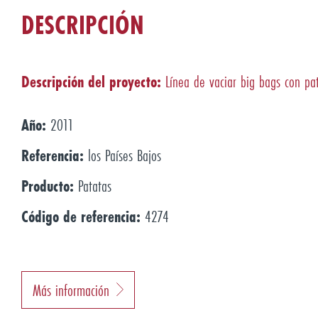
DESCRIPCIÓN
Descripción del proyecto:
Línea de vaciar big bags con pat
Año:
2011
Referencia:
los Países Bajos
Producto:
Patatas
Código de referencia:
4274
Más información