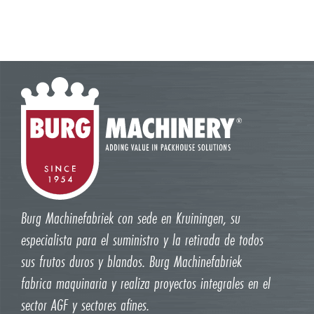
Burg Machinefabriek con sede en Kruiningen, su
especialista para el suministro y la retirada de todos
sus frutos duros y blandos. Burg Machinefabriek
fabrica maquinaria y realiza proyectos integrales en el
sector AGF y sectores afines.