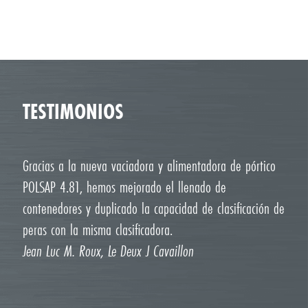
TESTIMONIOS
Gracias a la nueva vaciadora y alimentadora de pórtico
POLSAP 4.81, hemos mejorado el llenado de
contenedores y duplicado la capacidad de clasificación de
peras con la misma clasificadora.
Jean Luc M. Roux, Le Deux J Cavaillon