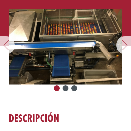
DESCRIPCIÓN