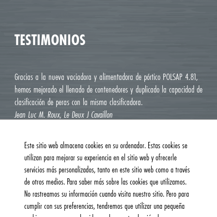
TESTIMONIOS
Gracias a la nueva vaciadora y alimentadora de pórtico POLSAP 4.81,
hemos mejorado el llenado de contenedores y duplicado la capacidad de
clasificación de peras con la misma clasificadora.
Jean Luc M. Roux, Le Deux J Cavaillon
Este sitio web almacena cookies en su ordenador. Estas cookies se
utilizan para mejorar su experiencia en el sitio web y ofrecerle
servicios más personalizados, tanto en este sitio web como a través
de otros medios. Para saber más sobre las cookies que utilizamos.
No rastreamos su información cuando visita nuestro sitio. Pero para
cumplir con sus preferencias, tendremos que utilizar una pequeña