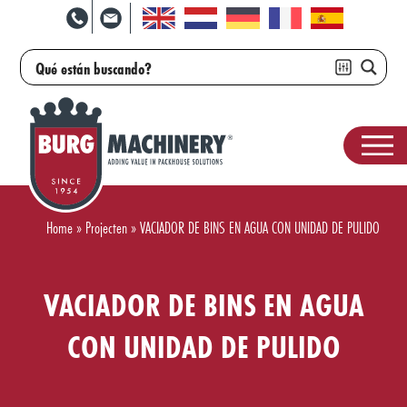
Home
»
Projecten
»
VACIADOR DE BINS EN AGUA CON UNIDAD DE PULIDO
VACIADOR DE BINS EN AGUA
CON UNIDAD DE PULIDO