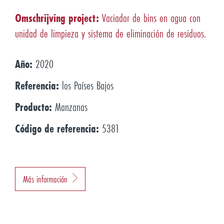
Omschrijving
project:
Vaciador de bins en agua con
unidad de limpieza y sistema de eliminación de residuos.
Año:
2020
Referencia:
los Países Bajos
Producto:
Manzanas
Código de referencia:
5381
Más información