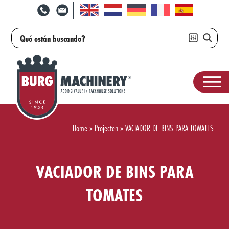
Home
»
Projecten
»
VACIADOR DE BINS PARA TOMATES
VACIADOR DE BINS PARA
TOMATES