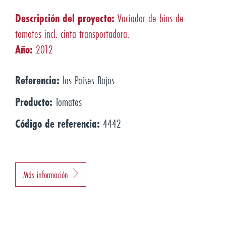
Descripción del proyecto:
Vaciador de bins de
tomotes incl. cinta transportadora.
Año:
2012
Referencia:
los Países Bajos
Producto:
Tomates
Código de referencia:
4442
Más información