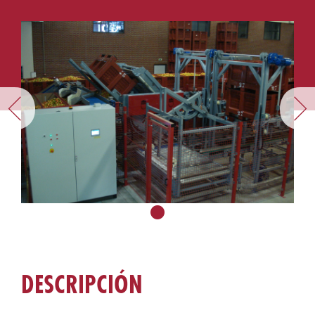
DESCRIPCIÓN