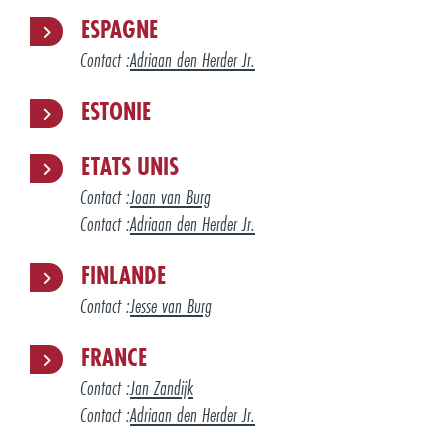
ESPAGNE
Contact :
Adriaan den Herder Jr.
ESTONIE
ETATS UNIS
Contact :
Joan van Burg
Contact :
Adriaan den Herder Jr.
FINLANDE
Contact :
Jesse van Burg
FRANCE
Contact :
Jan Zandijk
Contact :
Adriaan den Herder Jr.