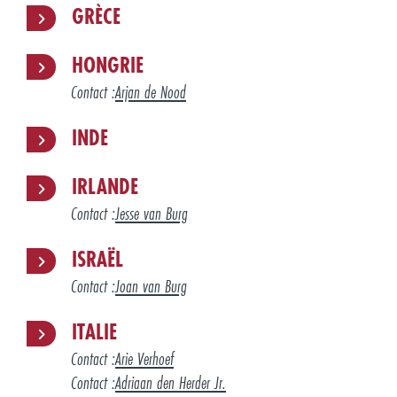
GRÈCE
HONGRIE
Contact :
Arjan de Nood
INDE
IRLANDE
Contact :
Jesse van Burg
ISRAËL
Contact :
Joan van Burg
ITALIE
Contact :
Arie Verhoef
Contact :
Adriaan den Herder Jr.