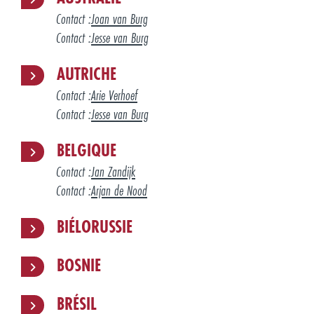
Contact :
Joan van Burg
Contact :
Jesse van Burg
AUTRICHE
Contact :
Arie Verhoef
Contact :
Jesse van Burg
BELGIQUE
Contact :
Jan Zandijk
Contact :
Arjan de Nood
BIÉLORUSSIE
BOSNIE
BRÉSIL