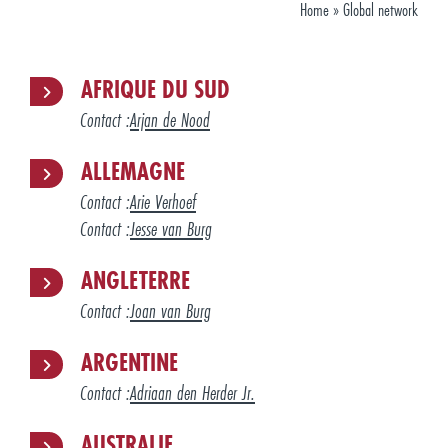
Home
»
Global network
AFRIQUE DU SUD
Contact :
Arjan de Nood
ALLEMAGNE
Contact :
Arie Verhoef
Contact :
Jesse van Burg
ANGLETERRE
Contact :
Joan van Burg
ARGENTINE
Contact :
Adriaan den Herder Jr.
AUSTRALIE