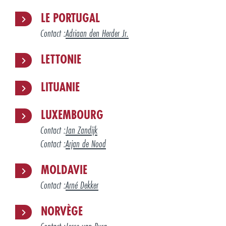
LE PORTUGAL
Contact :
Adriaan den Herder Jr.
LETTONIE
LITUANIE
LUXEMBOURG
Contact :
Jan Zandijk
Contact :
Arjan de Nood
MOLDAVIE
Contact :
Arné Dekker
NORVÈGE