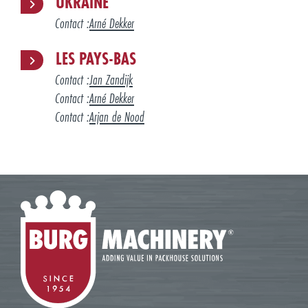
UKRAINE
Contact :
Arné Dekker
LES PAYS-BAS
Contact :
Jan Zandijk
Contact :
Arné Dekker
Contact :
Arjan de Nood