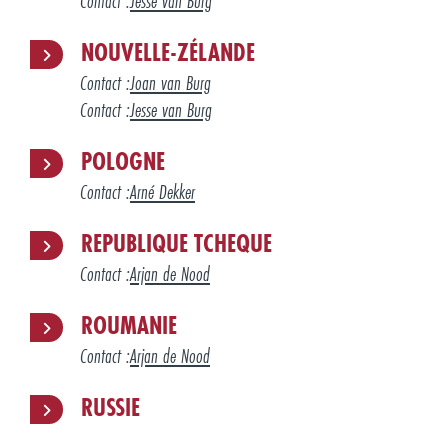
Contact :
Jesse van Burg
NOUVELLE-ZÉLANDE
Contact :
Joan van Burg
Contact :
Jesse van Burg
POLOGNE
Contact :
Arné Dekker
REPUBLIQUE TCHEQUE
Contact :
Arjan de Nood
ROUMANIE
Contact :
Arjan de Nood
RUSSIE