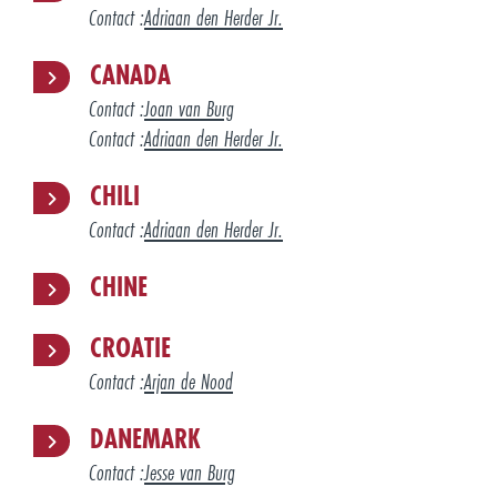
Contact :
Adriaan den Herder Jr.
CANADA
Contact :
Joan van Burg
Contact :
Adriaan den Herder Jr.
CHILI
Contact :
Adriaan den Herder Jr.
CHINE
CROATIE
Contact :
Arjan de Nood
DANEMARK
Contact :
Jesse van Burg