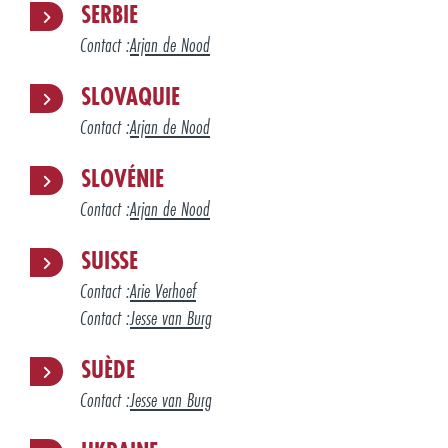
SERBIE
Contact :
Arjan de Nood
SLOVAQUIE
Contact :
Arjan de Nood
SLOVÉNIE
Contact :
Arjan de Nood
SUISSE
Contact :
Arie Verhoef
Contact :
Jesse van Burg
SUÈDE
Contact :
Jesse van Burg