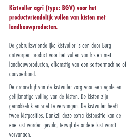
Kistvuller agri (type: BGV) voor het
productvriendelijk vullen van kisten met
landbouwproducten.
De gebruiksvriendelijke kistvuller is een door Burg
ontworpen product voor het vullen van kisten met
landbouwproducten, afkomstig van een sorteermachine of
aanvoerband.
De draaischijf van de kistvuller zorg voor een egale en
gelijkmatige vulling van de kisten. De kisten zijn
gemakkelijk en snel te vervangen. De kistvuller heeft
twee kistposities. Dankzij deze extra kistpositie kan de
ene kist worden gevuld, terwijl de andere kist wordt
vervangen.