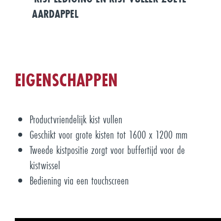
AARDAPPEL
EIGENSCHAPPEN
Productvriendelijk kist vullen
Geschikt voor grote kisten tot 1600 x 1200 mm
Tweede kistpositie zorgt voor buffertijd voor de
kistwissel
Bediening via een touchscreen