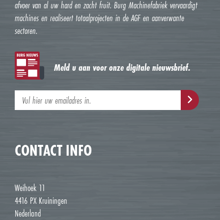
afvoer van al uw hard en zacht fruit. Burg Machinefabriek vervaardigt
machines en realiseert totaalprojecten in de AGF en aanverwante
sectoren.
Meld u aan voor onze digitale nieuwsbrief.
CONTACT INFO
Weihoek 11
4416 PX Kruiningen
Nederland