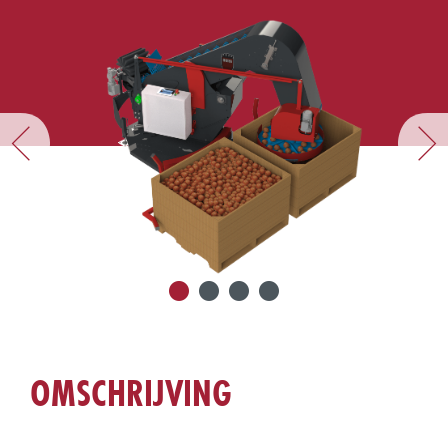
OMSCHRIJVING