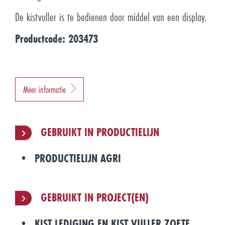
De kistvuller is te bedienen door middel van een display.
Productcode: 203473
Meer informatie
GEBRUIKT IN PRODUCTIELIJN
PRODUCTIELIJN AGRI
GEBRUIKT IN PROJECT(EN)
KIST LEDIGING EN KIST VULLER ZOETE