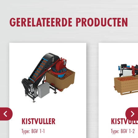
GERELATEERDE PRODUCTEN
KISTVULLER
KISTVULL
Type: BGV 1-1
Type: BGV 1-2