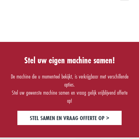
Stel uw eigen machine samen!
De machine die u momenteel bekijkt, is verkrijgbaar met verschillende
opties.
Stel uw gewenste machine samen en vraag gelijk vrijblijvend offerte
op!
STEL SAMEN EN VRAAG OFFERTE OP >