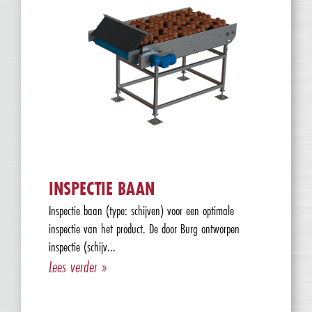
INSPECTIE BAAN
Inspectie baan (type: schijven) voor een optimale
inspectie van het product. De door Burg ontworpen
inspectie (schijv...
Lees verder »