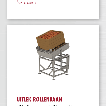
Lees verder »
UITLEK ROLLENBAAN