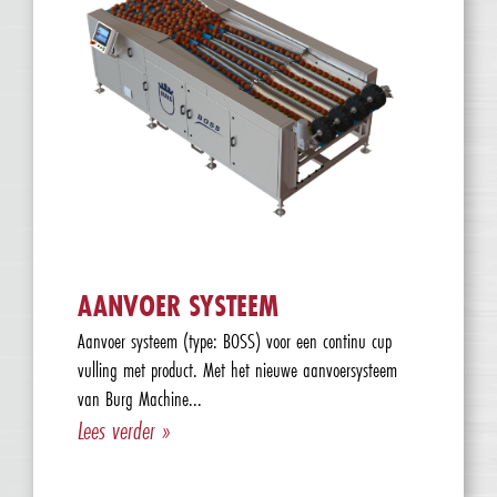
AANVOER SYSTEEM
Aanvoer systeem (type: BOSS) voor een continu cup
vulling met product. Met het nieuwe aanvoersysteem
van Burg Machine...
Lees verder »