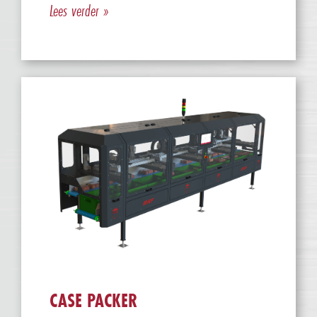
Lees verder »
CASE PACKER