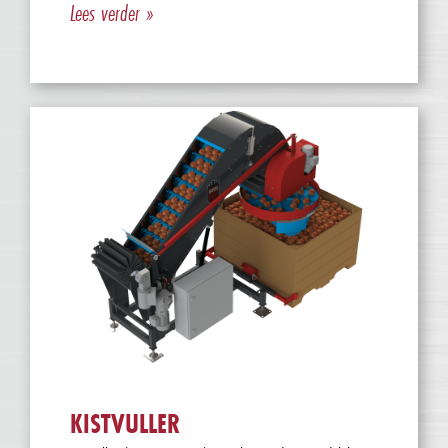
Lees verder »
KISTVULLER