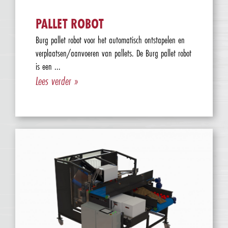
PALLET ROBOT
Burg pallet robot voor het automatisch ontstapelen en
verplaatsen/aanvoeren van pallets. De Burg pallet robot
is een ...
Lees verder »