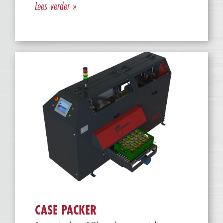
Lees verder »
CASE PACKER