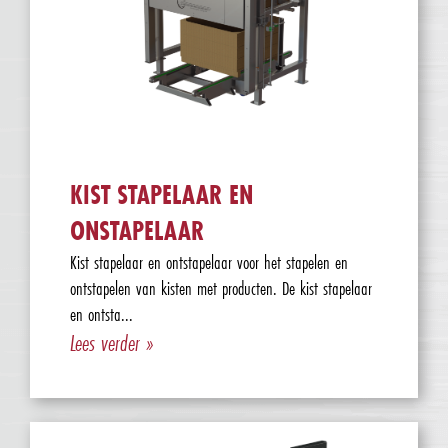
KIST STAPELAAR EN
ONSTAPELAAR
Kist stapelaar en ontstapelaar voor het stapelen en
ontstapelen van kisten met producten. De kist stapelaar
en ontsta...
Lees verder »