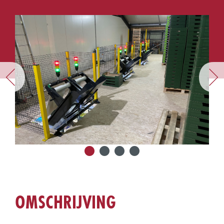
OMSCHRIJVING