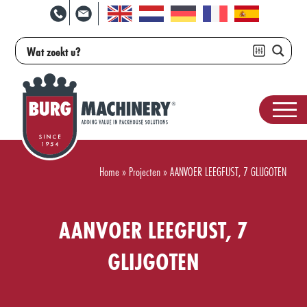
Home
»
Projecten
»
AANVOER LEEGFUST, 7 GLIJGOTEN
AANVOER LEEGFUST, 7
GLIJGOTEN