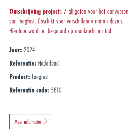
Omschrijving project:
7 glijgoten voor het aanvoeren
van leegfust. Geschikt voor verschillende maten dozen.
Hierdoor wordt er bespaard op mankracht en tijd.
Jaar:
2024
Referentie:
Nederland
Product:
Leegfust
Referentie code:
5810
Meer informatie