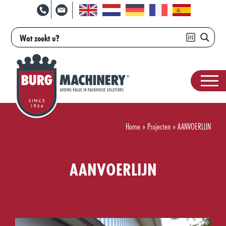
Home
»
Projecten
»
AANVOERLIJN
AANVOERLIJN