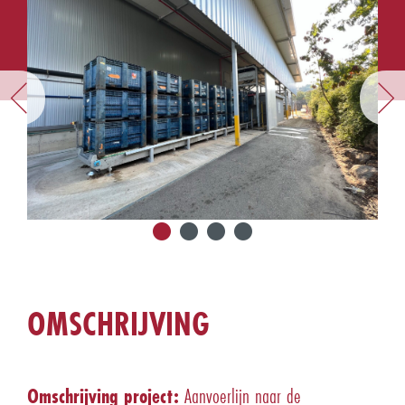
OMSCHRIJVING
Omschrijving project:
Aanvoerlijn naar de