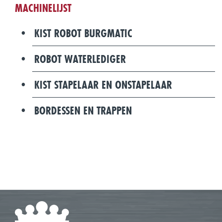
MACHINELIJST
KIST ROBOT BURGMATIC
ROBOT WATERLEDIGER
KIST STAPELAAR EN ONSTAPELAAR
BORDESSEN EN TRAPPEN