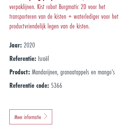
verpaklijnen. Kist robot Burgmatic 2D voor het
transporteren van de kisten + waterlediger voor het
productvriendelijk legen van de kisten.
Jaar:
2020
Referentie:
Israël
Product:
Mandarijnen, granaatappels en mango’s
Referentie code:
5366
Meer informatie