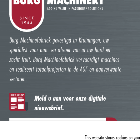
Burg Machinefabriek gevestigd in Kruiningen, uw
specialist voor aan- en afvoer van al uw hard en
zacht fruit. Burg Machinefabriek vervaardigt machines
en realiseert totaalprojecten in de AGF en aanverwante
sectoren.
Meld u aan voor onze digitale
nieuwsbrief.
This website stores cookies on you