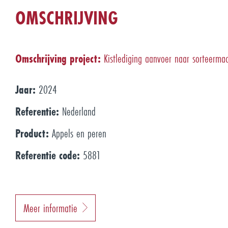
OMSCHRIJVING
Omschrijving project:
Kistlediging aanvoer naar sorteerm
Jaar:
2024
Referentie:
Nederland
Product:
Appels en peren
Referentie code:
5881
Meer informatie