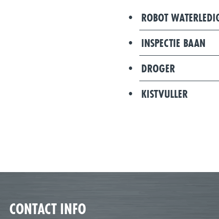
ROBOT WATERLEDI
INSPECTIE BAAN
DROGER
KISTVULLER
CONTACT INFO