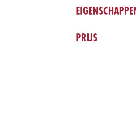
EIGENSCHAPPE
PRIJS