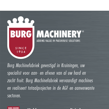
Burg Machinefabriek gevestigd in Kruiningen, uw
specialist voor aan- en afvoer van al uw hard en
zacht fruit. Burg Machinefabriek vervaardigt machines
en realiseert totaalprojecten in de AGF en aanverwante
sectoren.