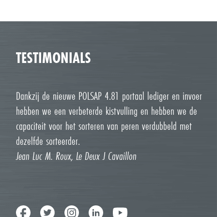
TESTIMONIALS
Dankzij de nieuwe POLSAP 4.81 portaal lediger en invoer
hebben we een verbeterde kistvulling en hebben we de
capaciteit voor het sorteren van peren verdubbeld met
dezelfde sorteerder.
Jean Luc M. Roux, Le Deux J Cavaillon