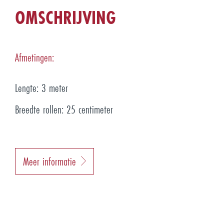
OMSCHRIJVING
Afmetingen:
Lengte: 3 meter
Breedte rollen: 25 centimeter
Meer informatie