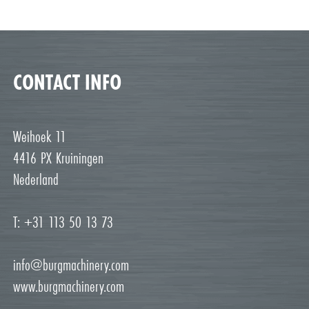
CONTACT INFO
Weihoek 11
4416 PX Kruiningen
Nederland
T: +31 113 50 13 73
info@burgmachinery.com
www.burgmachinery.com