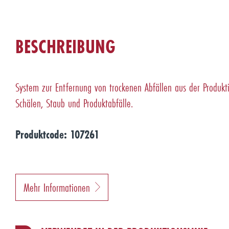
BESCHREIBUNG
System zur Entfernung von trockenen Abfällen aus der Produktio
Schälen, Staub und Produktabfälle.
Produktcode: 107261
Mehr Informationen