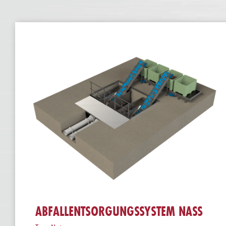
ABFALLENTSORGUNGSSYSTEM NASS