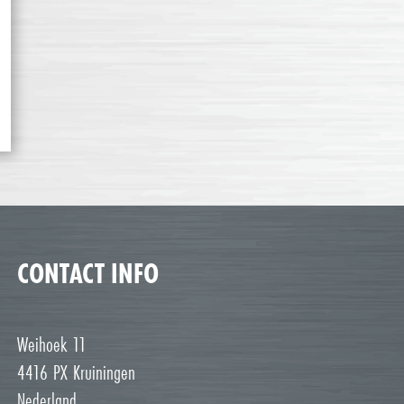
CONTACT INFO
Weihoek 11
4416 PX Kruiningen
Nederland