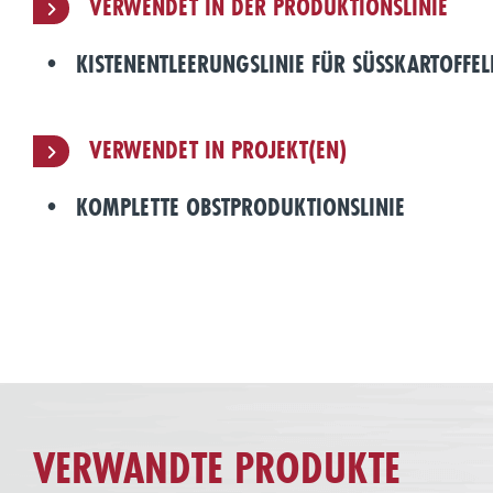
VERWENDET IN DER PRODUKTIONSLINIE
KISTENENTLEERUNGSLINIE FÜR SÜSSKARTOFFELN
VERWENDET IN PROJEKT(EN)
KOMPLETTE OBSTPRODUKTIONSLINIE
VERWANDTE PRODUKTE