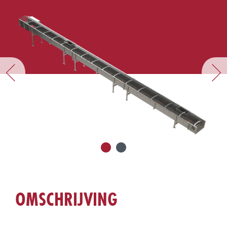
OMSCHRIJVING