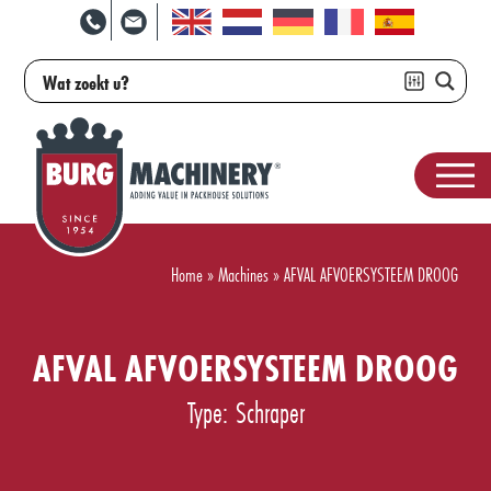
Home
»
Machines
»
AFVAL AFVOERSYSTEEM DROOG
AFVAL AFVOERSYSTEEM DROOG
Type: Schraper