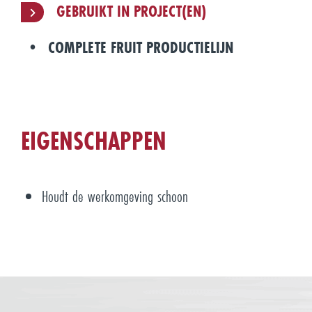
GEBRUIKT IN PROJECT(EN)
COMPLETE FRUIT PRODUCTIELIJN
EIGENSCHAPPEN
Houdt de werkomgeving schoon