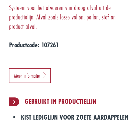
Systeem voor het afvoeren van droog afval uit de
productielijn. Afval zoals losse vellen, pellen, stof en
product afval.
Productcode: 107261
Meer informatie
GEBRUIKT IN PRODUCTIELIJN
KIST LEDIGLIJN VOOR ZOETE AARDAPPELEN