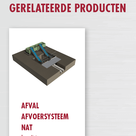
GERELATEERDE PRODUCTEN
AFVAL
AFVOERSYSTEEM
NAT