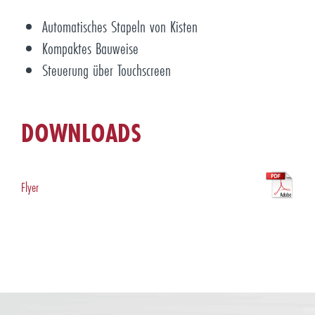
Automatisches Stapeln von Kisten
Kompaktes Bauweise
Steuerung über Touchscreen
DOWNLOADS
Flyer