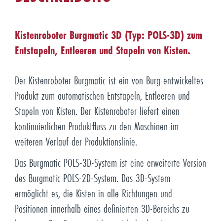
Kistenroboter Burgmatic 3D (Typ: POLS-3D) zum
Entstapeln, Entleeren und Stapeln von Kisten.
Der Kistenroboter Burgmatic ist ein von Burg entwickeltes
Produkt zum automatischen Entstapeln, Entleeren und
Stapeln von Kisten. Der Kistenroboter liefert einen
kontinuierlichen Produktfluss zu den Maschinen im
weiteren Verlauf der Produktionslinie.
Das Burgmatic POLS-3D-System ist eine erweiterte Version
des Burgmatic POLS-2D-System. Das 3D-System
ermöglicht es, die Kisten in alle Richtungen und
Positionen innerhalb eines definierten 3D-Bereichs zu