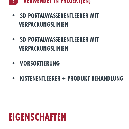
VERWENDET IN PROJEKT(EN)
3D PORTALWASSERENTLEERER MIT
VERPACKUNGSLINIEN
3D PORTALWASSERENTLEERER MIT
VERPACKUNGSLINIEN
VORSORTIERUNG
KISTENENTLEERER + PRODUKT BEHANDLUNG
EIGENSCHAFTEN