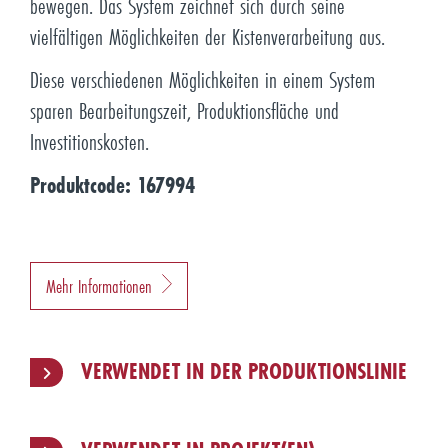
bewegen. Das System zeichnet sich durch seine
vielfältigen Möglichkeiten der Kistenverarbeitung aus.
Diese verschiedenen Möglichkeiten in einem System
sparen Bearbeitungszeit, Produktionsfläche und
Investitionskosten.
Produktcode: 167994
Mehr Informationen
VERWENDET IN DER PRODUKTIONSLINIE