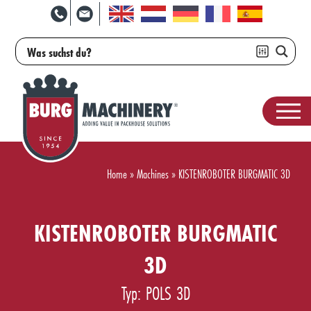
Home
»
Machines
»
KISTENROBOTER BURGMATIC 3D
KISTENROBOTER BURGMATIC
3D
Typ: POLS 3D