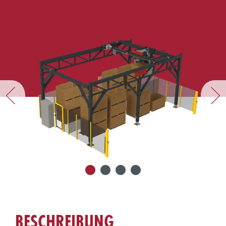
BESCHREIBUNG