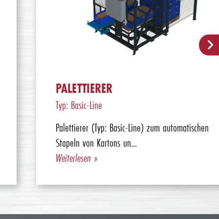
PALETTIERER
Typ: Basic-Line
Palettierer (Typ: Basic-Line) zum automatischen
Stapeln von Kartons un...
Weiterlesen »