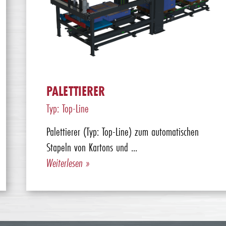
PALETTIERER
Typ: Top-Line
Palettierer (Typ: Top-Line) zum automatischen
Stapeln von Kartons und ...
Weiterlesen »