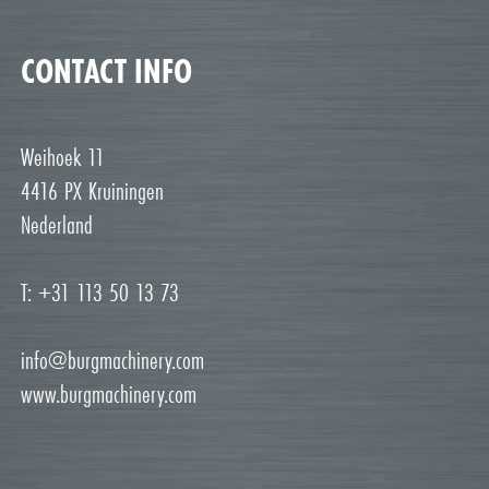
CONTACT INFO
Weihoek 11
4416 PX Kruiningen
Nederland
T: +31 113 50 13 73
info@burgmachinery.com
www.burgmachinery.com