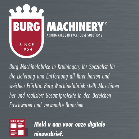
Burg Machinefabriek in Kruiningen, Ihr Spezialist für
die Lieferung und Entfernung all Ihrer harten und
weichen Früchte. Burg Machinefabriek stellt Maschinen
her und realisiert Gesamtprojekte in den Bereichen
Frischwaren und verwandte Branchen.
Meld u aan voor onze digitale
nieuwsbrief.