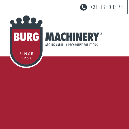
+31 113 50 13 73