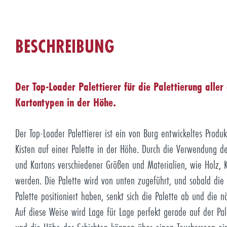
BESCHREIBUNG
Der Top-Loader Palettierer für die Palettierung aller
Kartontypen in der Höhe.
Der Top-Loader Palettierer ist ein von Burg entwickeltes Prod
Kisten auf einer Palette in der Höhe. Durch die Verwendung de
und Kartons verschiedener Größen und Materialien, wie Holz, K
werden. Die Palette wird von unten zugeführt, und sobald die 
Palette positioniert haben, senkt sich die Palette ab und die nä
Auf diese Weise wird Lage für Lage perfekt gerade auf der Pale