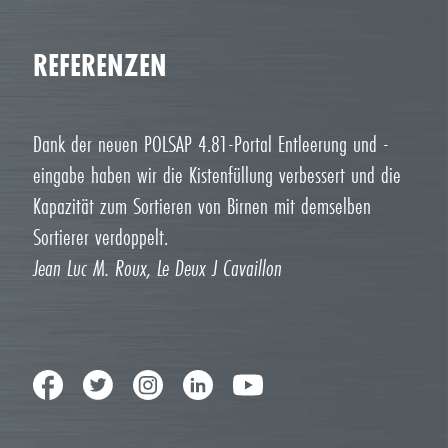
REFERENZEN
Dank der neuen POLSAP 4.81-Portal Entleerung und -
eingabe haben wir die Kistenfüllung verbessert und die
Kapazität zum Sortieren von Birnen mit demselben
Sortierer verdoppelt.
Jean Luc M. Roux, Le Deux J Cavaillon