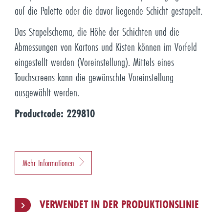
auf die Palette oder die davor liegende Schicht gestapelt.
Das Stapelschema, die Höhe der Schichten und die
Abmessungen von Kartons und Kisten können im Vorfeld
eingestellt werden (Voreinstellung). Mittels eines
Touchscreens kann die gewünschte Voreinstellung
ausgewählt werden.
Productcode: 229810
Mehr Informationen
VERWENDET IN DER PRODUKTIONSLINIE