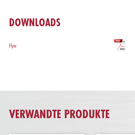
DOWNLOADS
Flyer
VERWANDTE PRODUKTE