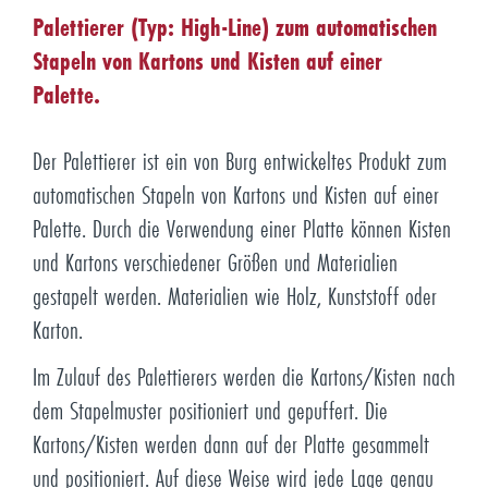
Palettierer (Typ: High-Line) zum automatischen
Stapeln von Kartons und Kisten auf einer
Palette.
Der Palettierer ist ein von Burg entwickeltes Produkt zum
automatischen Stapeln von Kartons und Kisten auf einer
Palette. Durch die Verwendung einer Platte können Kisten
und Kartons verschiedener Größen und Materialien
gestapelt werden. Materialien wie Holz, Kunststoff oder
Karton.
Im Zulauf des Palettierers werden die Kartons/Kisten nach
dem Stapelmuster positioniert und gepuffert. Die
Kartons/Kisten werden dann auf der Platte gesammelt
und positioniert. Auf diese Weise wird jede Lage genau