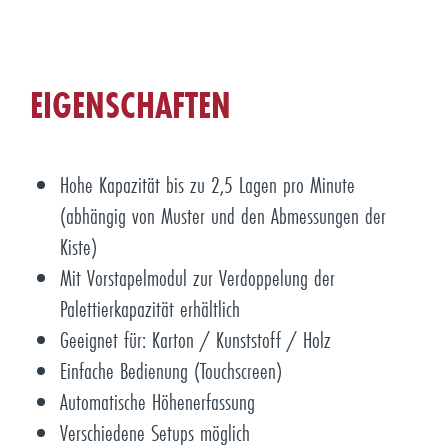
EIGENSCHAFTEN
Hohe Kapazität bis zu 2,5 Lagen pro Minute
(abhängig von Muster und den Abmessungen der
Kiste)
Mit Vorstapelmodul zur Verdoppelung der
Palettierkapazität erhältlich
Geeignet für: Karton / Kunststoff / Holz
Einfache Bedienung (Touchscreen)
Automatische Höhenerfassung
Verschiedene Setups möglich