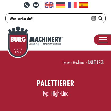
Home
»
Machines
»
PALETTIERER
PALETTIERER
Typ: High-Line