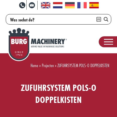
Home
»
Projecten
»
ZUFUHRSYSTEM POLS-O DOPPELKISTEN
ZUFUHRSYSTEM POLS-O
DOPPELKISTEN