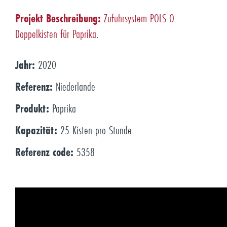
Projekt Beschreibung:
Zufuhrsystem POLS-O
Doppelkisten für Paprika.
Jahr:
2020
Referenz:
Niederlande
Produkt:
Paprika
Kapazität:
25 Kisten pro Stunde
Referenz code:
5358