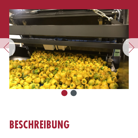
BESCHREIBUNG