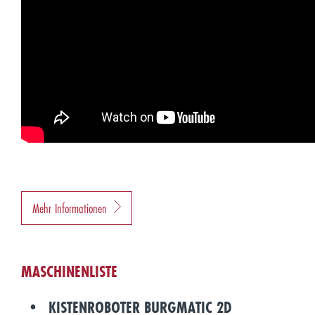
Mehr Informationen
MASCHINENLISTE
KISTENROBOTER BURGMATIC 2D