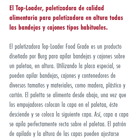
El Top-Loader, paletizadora de calidad
alimentaria para paletizadora en altura todas
las bandejas y cajones tipos habituales.
El paletizadora Top-Loader Food Grade es un producto
diseñado por Burg para apilar bandejas y cajones sobre
un paletaa, en altura. Utilizando la placa especial, se
pueden apilar bandejas, cajones y contenedores de
diversos tamaños y materiales, como madera, plástico y
cartón. El paletta se alimenta desde abajo, una vez que
los empujadores colocan la capa en el paletaa, éste
desciende y se coloca la siguiente capa. Así, capa a capa
se apila perfectamente recta sobre el paletaa. El patrón
de apilado y la altura de las capas pueden ajustarse