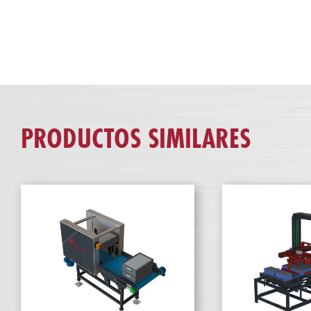
PRODUCTOS SIMILARES