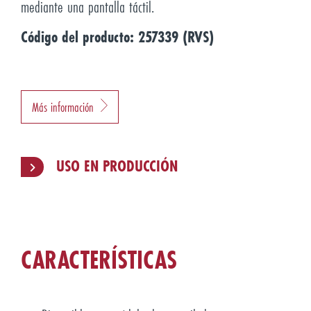
mediante una pantalla táctil.
Código del producto: 257339 (RVS)
Más información
USO EN PRODUCCIÓN
CARACTERÍSTICAS