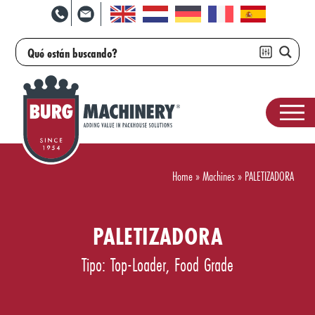
Home
»
Machines
»
PALETIZADORA
PALETIZADORA
Tipo: Top-Loader, Food Grade