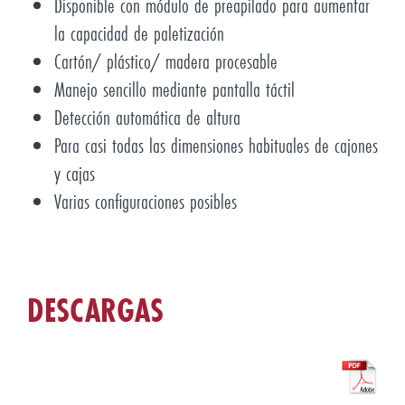
Disponible con módulo de preapilado para aumentar
la capacidad de paletización
Cartón/ plástico/ madera procesable
Manejo sencillo mediante pantalla táctil
Detección automática de altura
Para casi todas las dimensiones habituales de cajones
y cajas
Varias configuraciones posibles
DESCARGAS