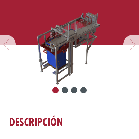
DESCRIPCIÓN