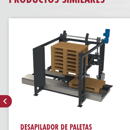
DESAPILADOR DE PALETAS