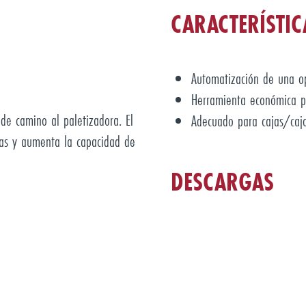
CARACTERÍSTIC
Automatización de una o
Herramienta económica p
 de camino al paletizadora. El
Adecuado para cajas/cajo
as y aumenta la capacidad de
DESCARGAS