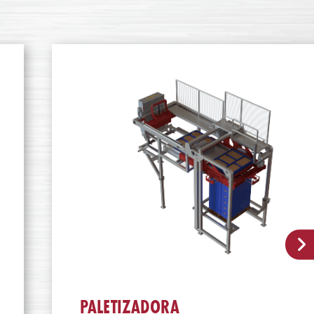
PALETIZADORA