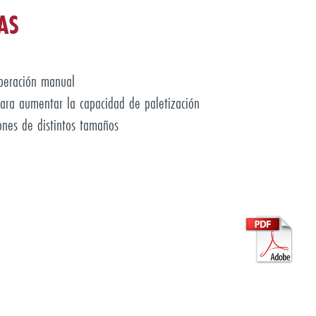
AS
peración manual
ara aumentar la capacidad de paletización
nes de distintos tamaños