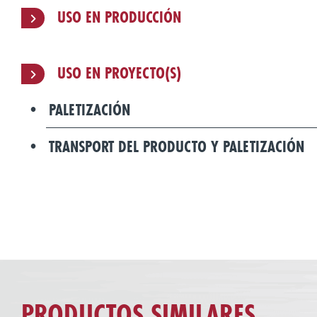
USO EN PRODUCCIÓN
USO EN PROYECTO(S)
PALETIZACIÓN
TRANSPORT DEL PRODUCTO Y PALETIZACIÓN
PRODUCTOS SIMILARES