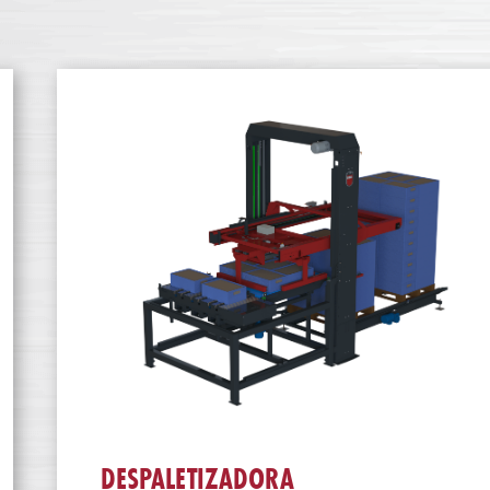
DESPALETIZADORA