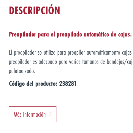
DESCRIPCIÓN
Preapilador para el preapilado automático de cajas.
El preapilador se utiliza para preapilar automáticamente cajas
preapilador es adecuado para varios tamaños de bandejas/caj
paletaaizado.
Código del producto: 238281
Más información