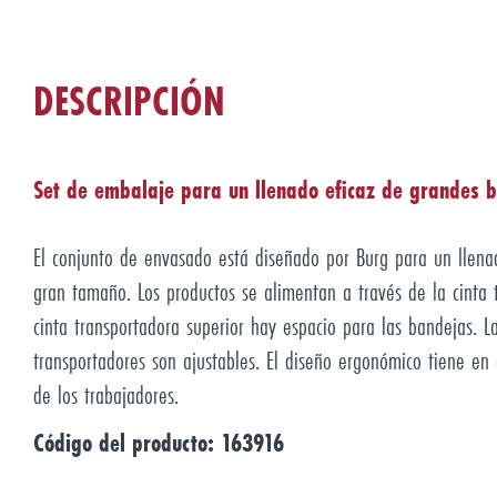
DESCRIPCIÓN
Set de embalaje para un llenado eficaz de grandes 
El conjunto de envasado está diseñado por Burg para un llena
gran tamaño. Los productos se alimentan a través de la cinta t
cinta transportadora superior hay espacio para las bandejas. 
transportadores son ajustables. El diseño ergonómico tiene en 
de los trabajadores.
Código del producto: 163916