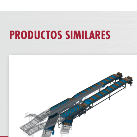
PRODUCTOS SIMILARES