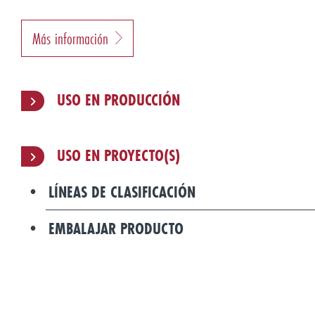
Más información
USO EN PRODUCCIÓN
USO EN PROYECTO(S)
LÍNEAS DE CLASIFICACIÓN
EMBALAJAR PRODUCTO