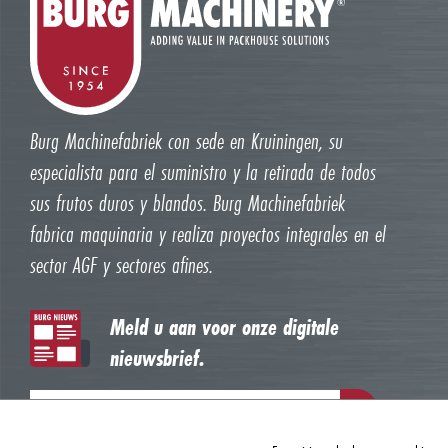
Burg Machinefabriek con sede en Kruiningen, su
especialista para el suministro y la retirada de todos
sus frutos duros y blandos. Burg Machinefabriek
fabrica maquinaria y realiza proyectos integrales en el
sector AGF y sectores afines.
Meld u aan voor onze digitale
nieuwsbrief.