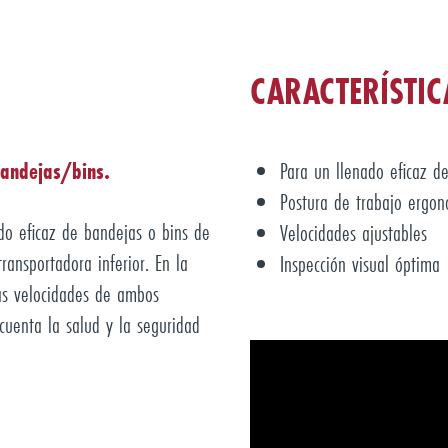
CARACTERÍSTIC
bandejas/bins.
Para un llenado eficaz d
Postura de trabajo ergon
do eficaz de bandejas o bins de
Velocidades ajustables
ransportadora inferior. En la
Inspección visual óptima
Las velocidades de ambos
cuenta la salud y la seguridad