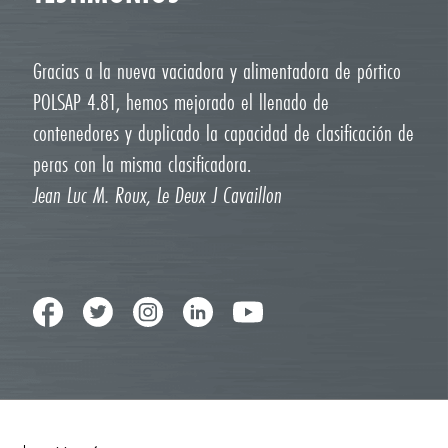
Gracias a la nueva vaciadora y alimentadora de pórtico
POLSAP 4.81, hemos mejorado el llenado de
contenedores y duplicado la capacidad de clasificación de
peras con la misma clasificadora.
Jean Luc M. Roux, Le Deux J Cavaillon