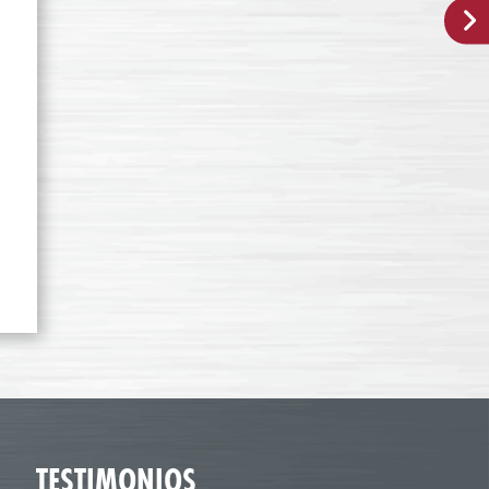
TESTIMONIOS