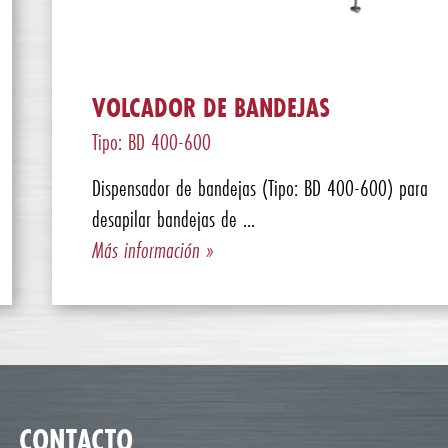
VOLCADOR DE BANDEJAS
Tipo: BD 400-600
Dispensador de bandejas (Tipo: BD 400-600) para
desapilar bandejas de ...
Más información »
CONTACTO