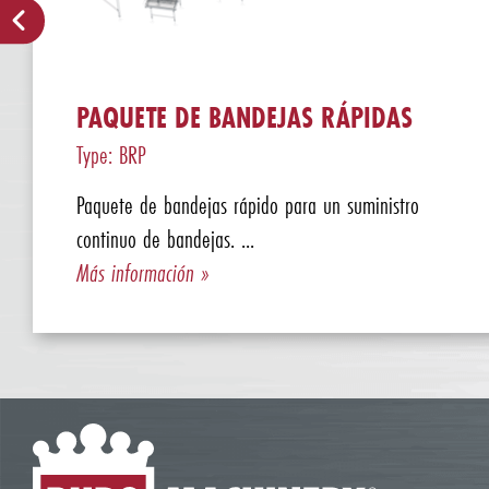
PAQUETE DE BANDEJAS RÁPIDAS
Type: BRP
Paquete de bandejas rápido para un suministro
continuo de bandejas. ...
Más información »