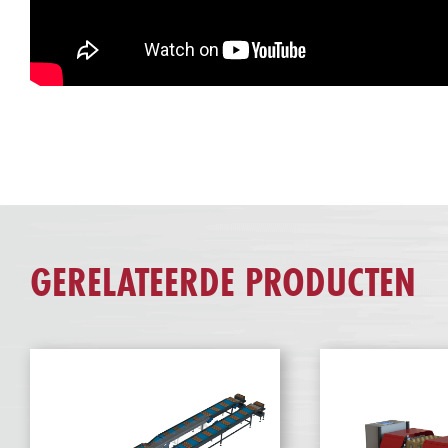
GERELATEERDE PRODUCTEN