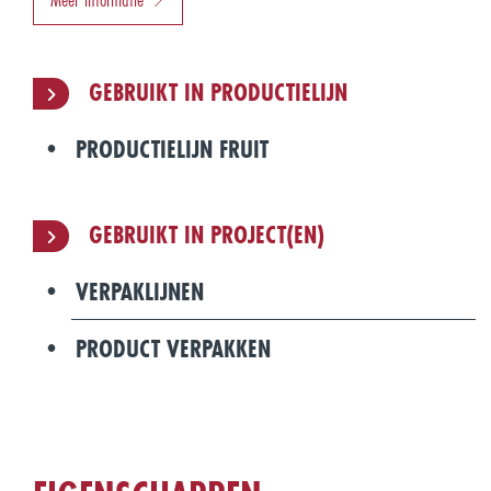
GEBRUIKT IN PRODUCTIELIJN
PRODUCTIELIJN FRUIT
GEBRUIKT IN PROJECT(EN)
VERPAKLIJNEN
PRODUCT VERPAKKEN