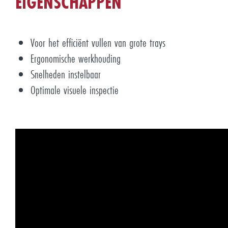
EIGENSCHAPPEN
Voor het efficiënt vullen van grote trays
Ergonomische werkhouding
Snelheden instelbaar
Optimale visuele inspectie