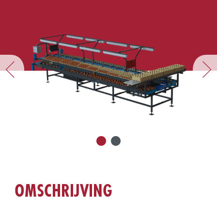
OMSCHRIJVING