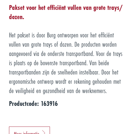
Pakset voor het efficiënt vullen van grote trays/
dozen.
Het pakset is door Burg ontworpen voor het efficiënt
vullen van grote trays of dozen. De producten worden
aangevoerd via de onderste transportband. Voor de trays
is plaats op de bovenste transportband. Van beide
transportbanden zijn de snelheden instelbaar. Door het
ergonomische ontwerp wordt er rekening gehouden met
de veiligheid en gezondheid van de werknemers.
Productcode: 163916
Meer informatie