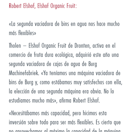
Robert Elshof, Elshof Organic Fruit:
«La segunda vaciadora de bins en agua nos hace mucho
más flexibles»
Tholen – Elshof Organic Fruit de Dronten, activa en el
comercio de fruta dura ecológica, adquirió este año una
segunda vaciadora de cajas de agua de Burg
Machinefabriek. «Ya teníamos una máquina vaciadora de
bins de Burg y, como estábamos muy satisfechos con ella,
la elección de una segunda máquina era obvia. No lo
estudiamos mucho más», afirma Robert Elshof.
«Necesitábamos más capacidad, pero hicimos esta
inversión sobre todo para ser más flexibles. Es cierto que
no aprovechamos al máximo la capacidad de la máquina,