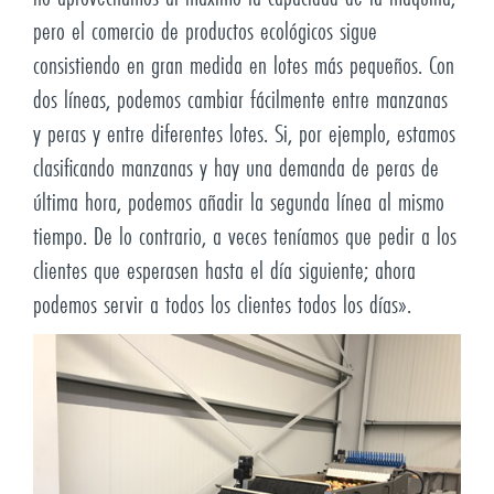
pero el comercio de productos ecológicos sigue
consistiendo en gran medida en lotes más pequeños. Con
dos líneas, podemos cambiar fácilmente entre manzanas
y peras y entre diferentes lotes. Si, por ejemplo, estamos
clasificando manzanas y hay una demanda de peras de
última hora, podemos añadir la segunda línea al mismo
tiempo. De lo contrario, a veces teníamos que pedir a los
clientes que esperasen hasta el día siguiente; ahora
podemos servir a todos los clientes todos los días».