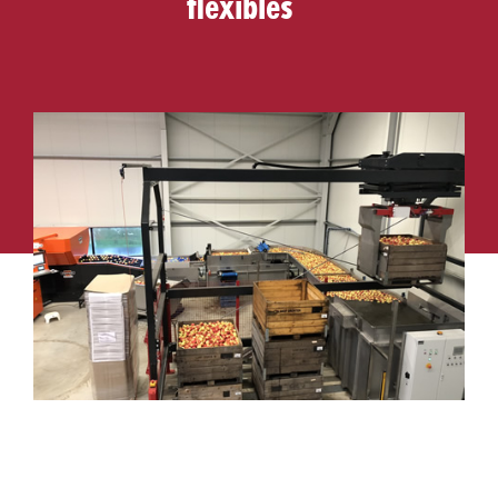
flexibles”