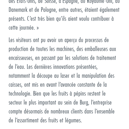
des États-Unis, de Suisse, d’Espagne, du Royaume-Uni, du
Danemark et de Pologne, entre autres, étaient également
présents. C’est très bien qu’ils aient voulu contribuer à
cette journée. »
Les visiteurs ont pu avoir un aperçu du processus de
production de toutes les machines, des emballeuses aux
encaisseuses, en passant par les solutions de traitement
de l’eau. Les dernières innovations présentées,
notamment la découpe au laser et la manipulation des
caisses, ont mis en avant l’avancée constante de la
technologie. Bien que les fruits à pépins restent le
secteur le plus important au sein de Burg, l’entreprise
compte désormais de nombreux clients dans l’ensemble
de l’assortiment des fruits et légumes.