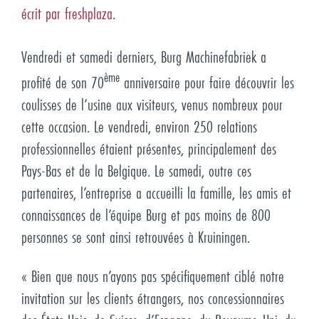
écrit par freshplaza.
Vendredi et samedi derniers, Burg Machinefabriek a
ème
profité de son 70
anniversaire pour faire découvrir les
coulisses de l’usine aux visiteurs, venus nombreux pour
cette occasion. Le vendredi, environ 250 relations
professionnelles étaient présentes, principalement des
Pays-Bas et de la Belgique. Le samedi, outre ces
partenaires, l’entreprise a accueilli la famille, les amis et
connaissances de l’équipe Burg et pas moins de 800
personnes se sont ainsi retrouvées à Kruiningen.
« Bien que nous n’ayons pas spécifiquement ciblé notre
invitation sur les clients étrangers, nos concessionnaires