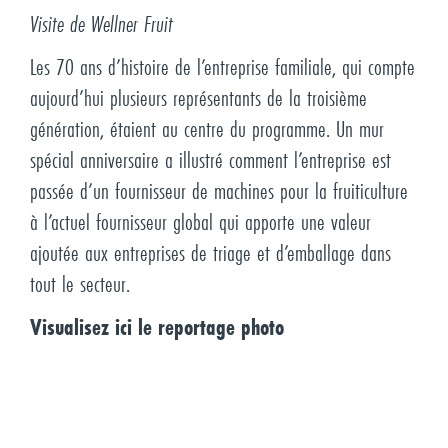
Visite de Wellner Fruit
Les 70 ans d’histoire de l’entreprise familiale, qui compte
aujourd’hui plusieurs représentants de la troisième
génération, étaient au centre du programme. Un mur
spécial anniversaire a illustré comment l’entreprise est
passée d’un fournisseur de machines pour la fruiticulture
à l’actuel fournisseur global qui apporte une valeur
ajoutée aux entreprises de triage et d’emballage dans
tout le secteur.
Visualisez ici le reportage photo