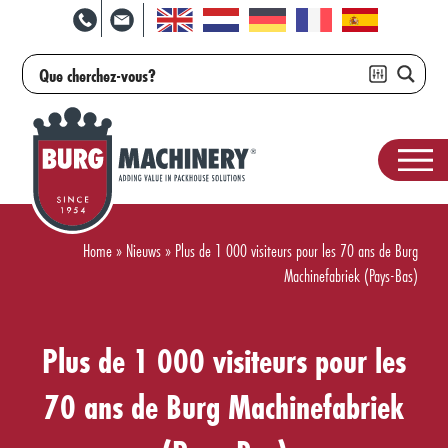
Home
»
Nieuws
»
Plus de 1 000 visiteurs pour les 70 ans de Burg
Machinefabriek (Pays-Bas)
Plus de 1 000 visiteurs pour les
70 ans de Burg Machinefabriek