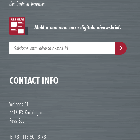
des fruits et légumes.
Meld u aan voor onze digitale nieuwsbrief.
CONTACT INFO
Weihoek 11
4416 PX Kruiningen
Pays-Bas
T: +31 113 50 13 73