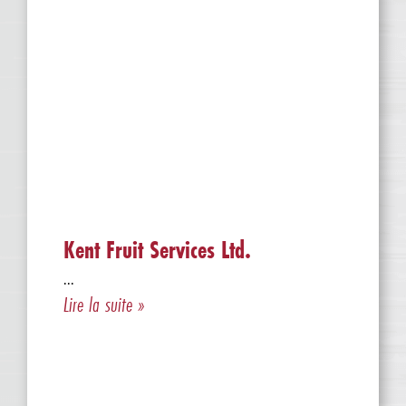
Kent Fruit Services Ltd.
...
Lire la suite »