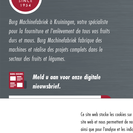
Burg Machinefabriek à Kruiningen, votre spécialiste
pour la fourniture et l'enlèvement de tous vos fruits
durs et mous. Burg Machinefabriek fabrique des
machines et réalise des projets complets dans le
secteur des fruits et légumes.
Meld u aan voor onze digitale
nieuwsbrief.
Ce site web stocke les cookies sur 
site web et nous permettent de nou
ainsi que pour l'analyse et les indi