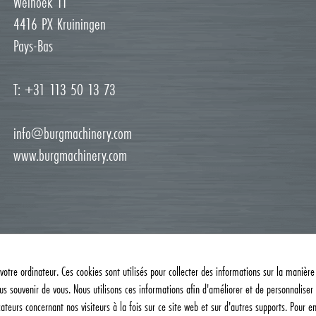
Weihoek 11
4416 PX Kruiningen
Pays-Bas
T: +31 113 50 13 73
info@burgmachinery.com
www.burgmachinery.com
votre ordinateur. Ces cookies sont utilisés pour collecter des informations sur la manière
s souvenir de vous. Nous utilisons ces informations afin d'améliorer et de personnaliser 
cateurs concernant nos visiteurs à la fois sur ce site web et sur d'autres supports. Pour e