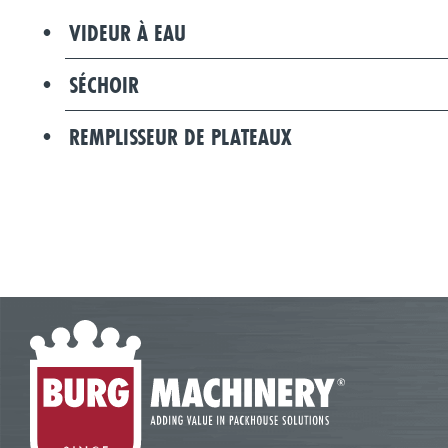
VIDEUR À EAU
SÉCHOIR
REMPLISSEUR DE PLATEAUX