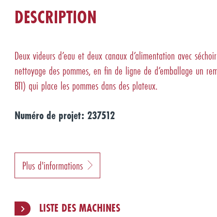
DESCRIPTION
Deux videurs d’eau et deux canaux d’alimentation avec séchoir
nettoyage des pommes, en fin de ligne de d’emballage un remp
BTI) qui place les pommes dans des plateux.
Numéro de projet: 237512
Plus d'informations
LISTE DES MACHINES