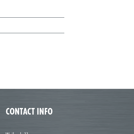
CONTACT INFO