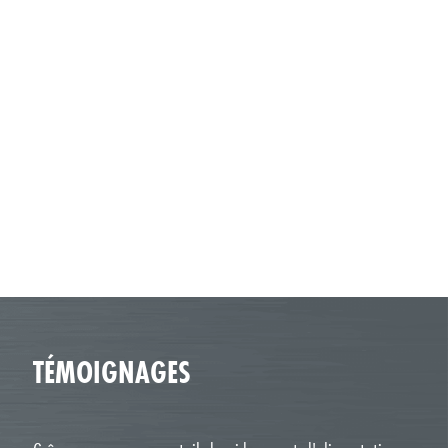
TÉMOIGNAGES