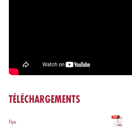
TÉLÉCHARGEMENTS
Flyer