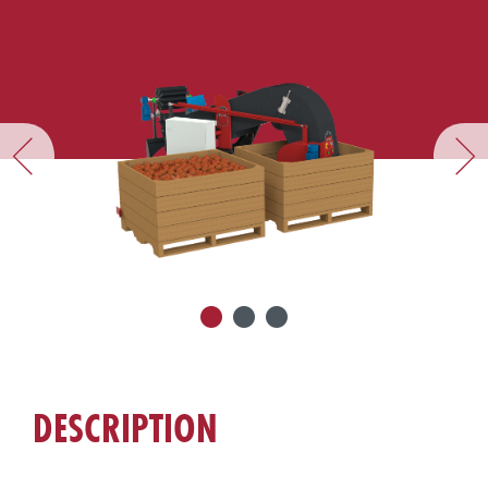
DESCRIPTION