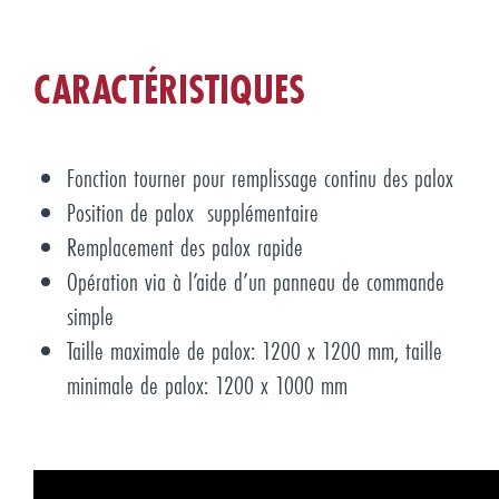
CARACTÉRISTIQUES
Fonction tourner pour remplissage continu des palox
Position de palox supplémentaire
Remplacement des palox rapide
Opération via à l’aide d’un panneau de commande
simple
Taille maximale de palox: 1200 x 1200 mm, taille
minimale de palox: 1200 x 1000 mm