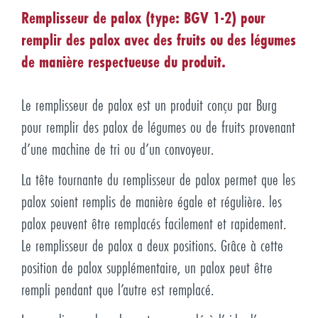
Remplisseur de palox (type: BGV 1-2) pour
remplir des palox avec des fruits ou des légumes
de manière respectueuse du produit.
Le remplisseur de palox est un produit conçu par Burg
pour remplir des palox de légumes ou de fruits provenant
d’une machine de tri ou d’un convoyeur.
La tête tournante du remplisseur de palox permet que les
palox soient remplis de manière égale et régulière. les
palox peuvent être remplacés facilement et rapidement.
Le remplisseur de palox a deux positions. Grâce à cette
position de palox supplémentaire, un palox peut être
rempli pendant que l’autre est remplacé.