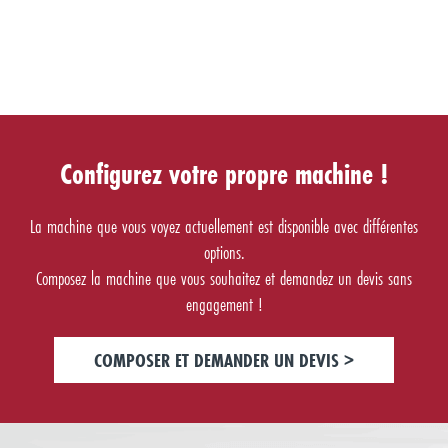
Configurez votre propre machine !
La machine que vous voyez actuellement est disponible avec différentes
options.
Composez la machine que vous souhaitez et demandez un devis sans
engagement !
COMPOSER ET DEMANDER UN DEVIS >