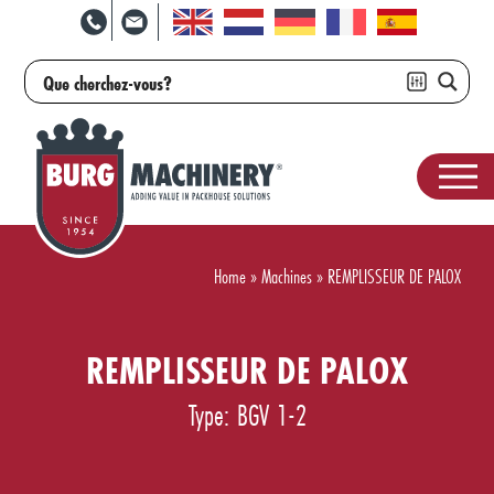
Home
»
Machines
»
REMPLISSEUR DE PALOX
REMPLISSEUR DE PALOX
Type: BGV 1-2