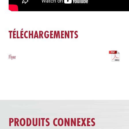
TÉLÉCHARGEMENTS
Flyer
PRODUITS CONNEXES