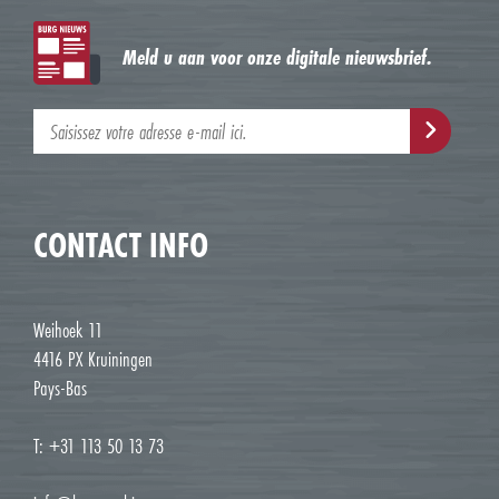
Meld u aan voor onze digitale nieuwsbrief.
CONTACT INFO
Weihoek 11
4416 PX Kruiningen
Pays-Bas
T: +31 113 50 13 73