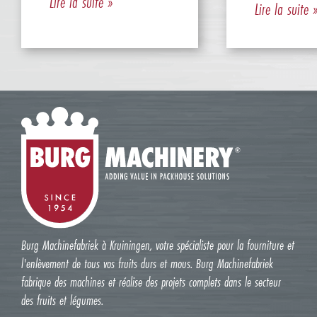
Lire la suite »
Lire la suite 
Burg Machinefabriek à Kruiningen, votre spécialiste pour la fourniture et
l'enlèvement de tous vos fruits durs et mous. Burg Machinefabriek
fabrique des machines et réalise des projets complets dans le secteur
des fruits et légumes.