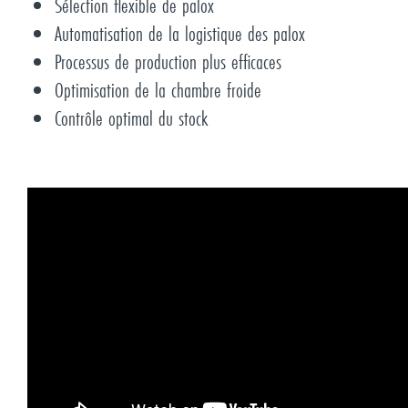
Sélection flexible de palox
Automatisation de la logistique des palox
Processus de production plus efficaces
Optimisation de la chambre froide
Contrôle optimal du stock