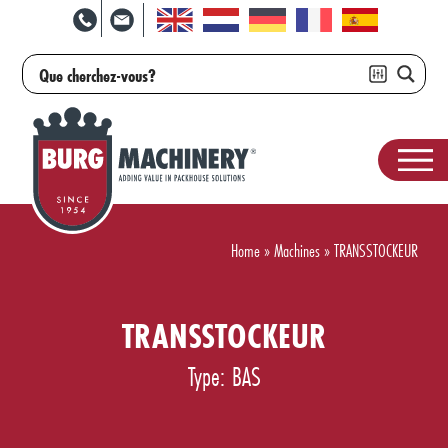
Home
»
Machines
»
TRANSSTOCKEUR
TRANSSTOCKEUR
Type: BAS