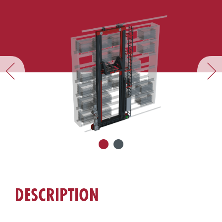
DESCRIPTION