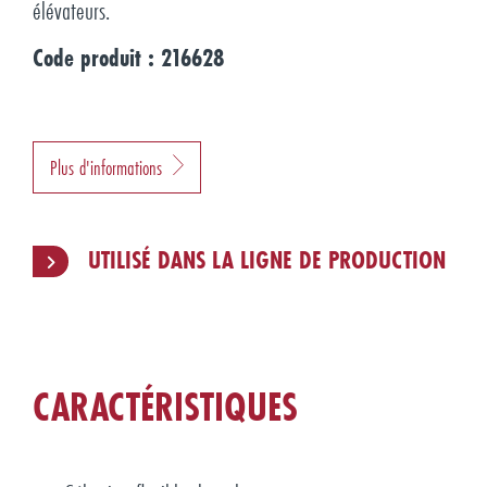
élévateurs.
Code produit : 216628
Plus d'informations
UTILISÉ DANS LA LIGNE DE PRODUCTION
CARACTÉRISTIQUES