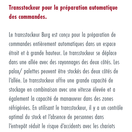
Transstockeur pour la préparation automatique
des commandes.
Le transstockeur Burg est conçu pour la préparation de
commandes entièrement automatiques dans un espace
étroit et à grande hauteur. Le transstockeur se déplace
dans une allée avec des rayonnages des deux côtés. Les
palox/ palettes peuvent être stockés des deux côtés de
l’allée. Le transstockeur offre une grande capacité de
stockage en combinaison avec une vitesse élevée et a
également la capacité de manœuvrer dans des zones
réfrigérées. En utilisant le transstockeur, il y a un contrôle
optimal du stock et l’absence de personnes dans
l’entrepôt réduit le risque d’accidents avec les chariots