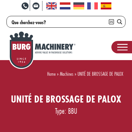
Home
»
Machines
»
UNITÉ DE BROSSAGE DE PALOX
UNITÉ DE BROSSAGE DE PALOX
Type: BBU