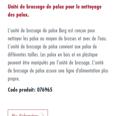
Unité de brossage de palox pour le nettoyage
des palox.
L’unité de brossage de palox Burg est conçue pour
nettoyer les palox au moyen de brosses et avec de l’eau.
L’unité de brossage de palox convient aux palox de
différentes tailles. Les palox en bois et en plastique
peuvent être manipulés par l’unité de brossage. L’unité
de brossage de palox assure une ligne d’alimentation plus
propre.
Code produit: 076965
Plus d'informations