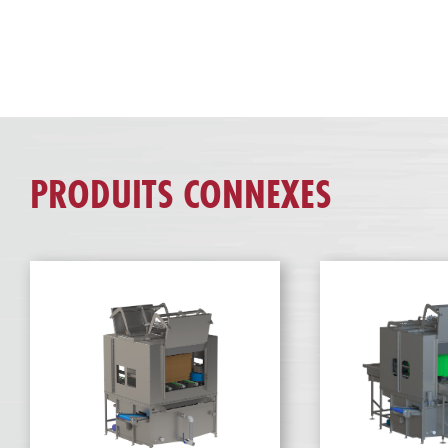
PRODUITS CONNEXES