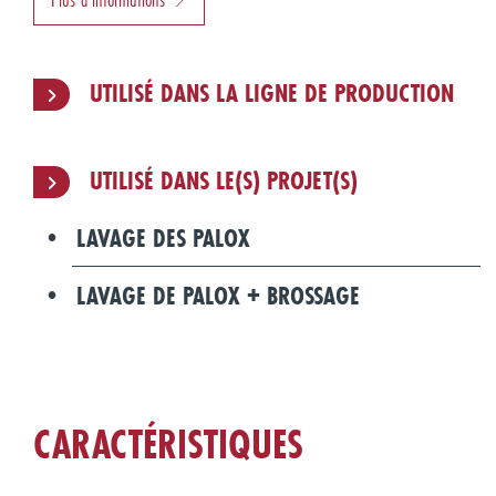
UTILISÉ DANS LA LIGNE DE PRODUCTION
UTILISÉ DANS LE(S) PROJET(S)
LAVAGE DES PALOX
LAVAGE DE PALOX + BROSSAGE
CARACTÉRISTIQUES