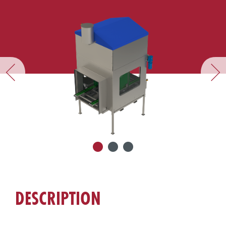
DESCRIPTION