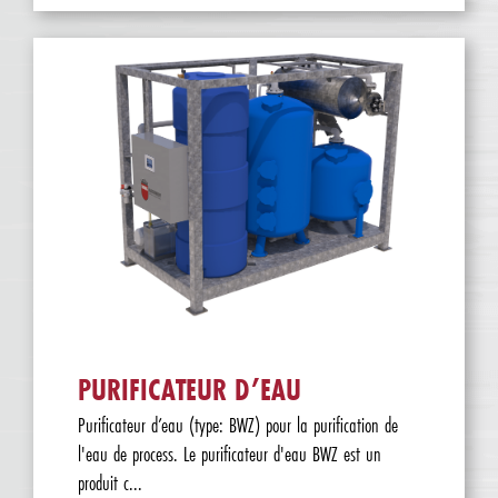
PURIFICATEUR D’EAU
Purificateur d’eau (type: BWZ) pour la purification de
l'eau de process. Le purificateur d'eau BWZ est un
produit c...