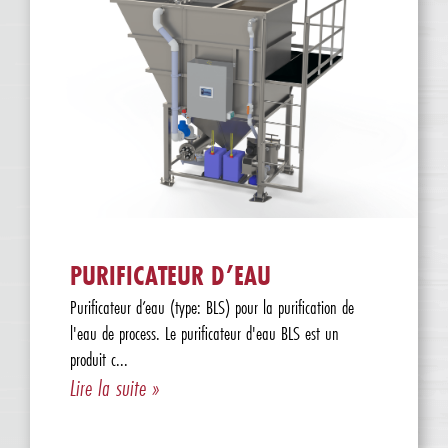
PURIFICATEUR D’EAU
Purificateur d’eau (type: BLS) pour la purification de
l'eau de process. Le purificateur d'eau BLS est un
produit c...
Lire la suite »