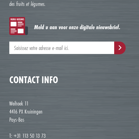
des fruits et légumes.
Meld u aan voor onze digitale nieuwsbrief.
CONTACT INFO
Weihoek 11
4416 PX Kruiningen
Pays-Bas
T: +31 113 50 13 73