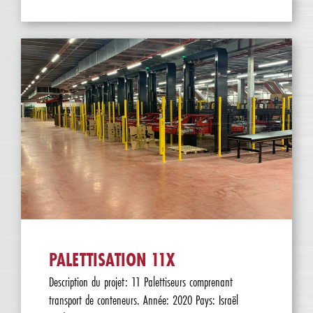
PALETTISATION 11X
Description du projet: 11 Palettiseurs comprenant
transport de conteneurs. Année: 2020 Pays: Israël