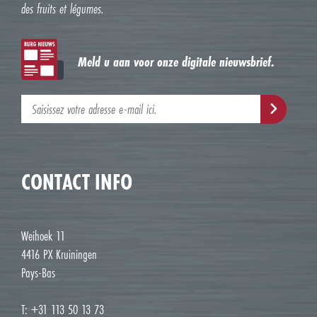
des fruits et légumes.
Meld u aan voor onze digitale nieuwsbrief.
CONTACT INFO
Weihoek 11
4416 PX Kruiningen
Pays-Bas
T: +31 113 50 13 73