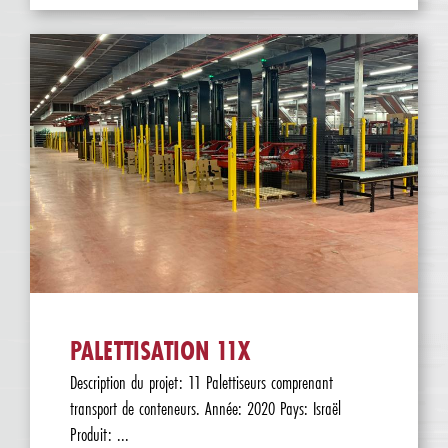
PALETTISATION 11X
Description du projet: 11 Palettiseurs comprenant
transport de conteneurs. Année: 2020 Pays: Israël
Produit: ...