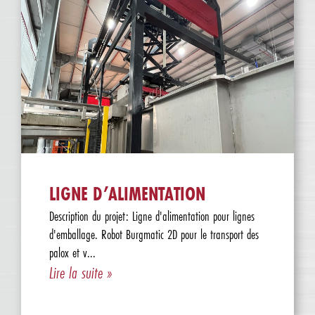
LIGNE D’ALIMENTATION
Description du projet: Ligne d'alimentation pour lignes
d'emballage. Robot Burgmatic 2D pour le transport des
palox et v...
Lire la suite »