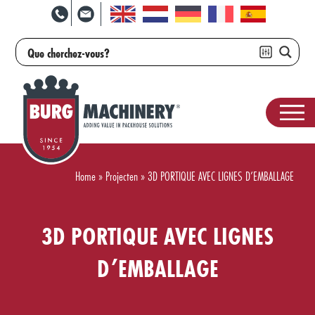
Home
»
Projecten
»
3D PORTIQUE AVEC LIGNES D’EMBALLAGE
3D PORTIQUE AVEC LIGNES
D’EMBALLAGE