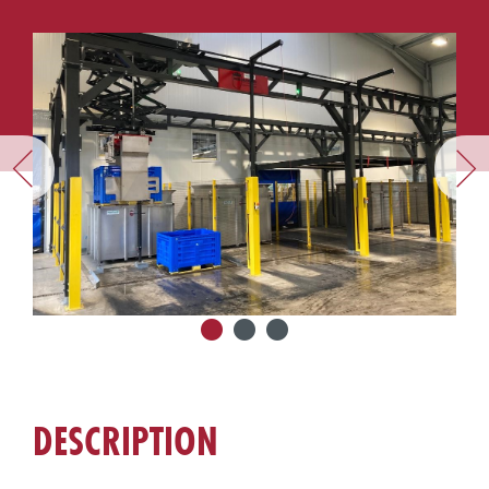
DESCRIPTION