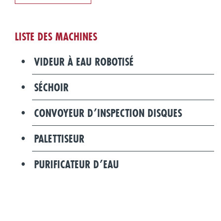
LISTE DES MACHINES
VIDEUR À EAU ROBOTISÉ
SÉCHOIR
CONVOYEUR D’INSPECTION DISQUES
PALETTISEUR
PURIFICATEUR D’EAU