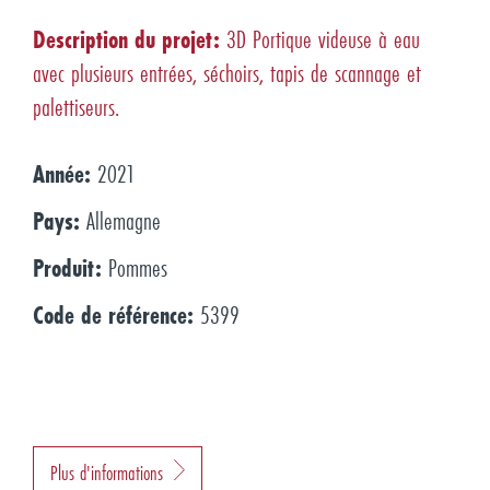
Description du projet:
3D Portique videuse à eau
avec plusieurs entrées, séchoirs, tapis de scannage et
palettiseurs.
Année:
2021
Pays:
Allemagne
Produit:
Pommes
Code de référence:
5399
Plus d'informations